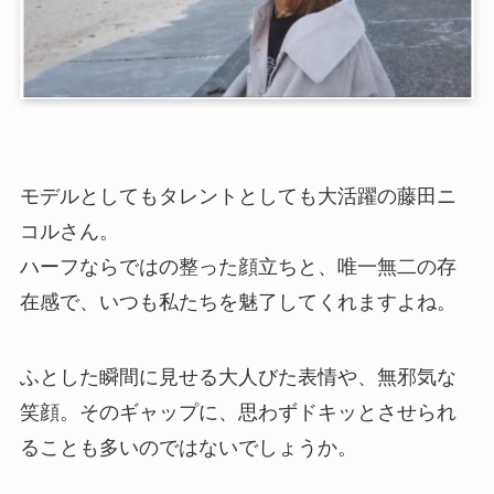
モデルとしてもタレントとしても大活躍の藤田ニ
コルさん。
ハーフならではの整った顔立ちと、唯一無二の存
在感で、いつも私たちを魅了してくれますよね。
ふとした瞬間に見せる大人びた表情や、無邪気な
笑顔。そのギャップに、思わずドキッとさせられ
ることも多いのではないでしょうか。