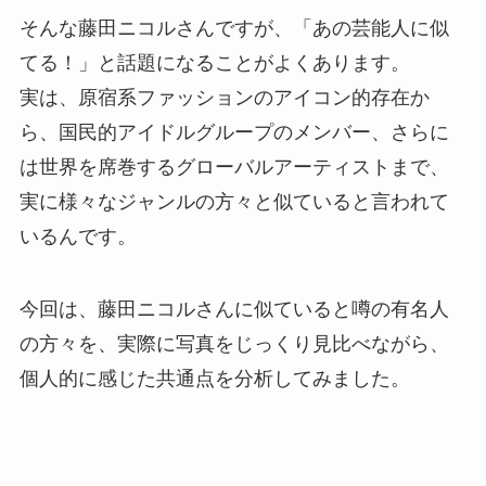
そんな藤田ニコルさんですが、「あの芸能人に似
てる！」と話題になることがよくあります。
実は、原宿系ファッションのアイコン的存在か
ら、国民的アイドルグループのメンバー、さらに
は世界を席巻するグローバルアーティストまで、
実に様々なジャンルの方々と似ていると言われて
いるんです。
今回は、藤田ニコルさんに似ていると噂の有名人
の方々を、実際に写真をじっくり見比べながら、
個人的に感じた共通点を分析してみました。