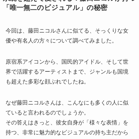
「唯一無二のビジュアル」の秘密
今回は、藤田ニコルさんに似てる、そっくりな女
優や有名人の方々について調べてみました。
原宿系アイコンから、国民的アイドル、そして世
界で活躍するアーティストまで、ジャンルも国境
も超えた多彩な顔ぶれでしたね。
なぜ藤田ニコルさんは、こんなにも多くの人に似
ていると言われるのでしょうか。
その答えはきっと、彼女自身が「様々な表情」を
持つ、非常に魅力的なビジュアルの持ち主だから