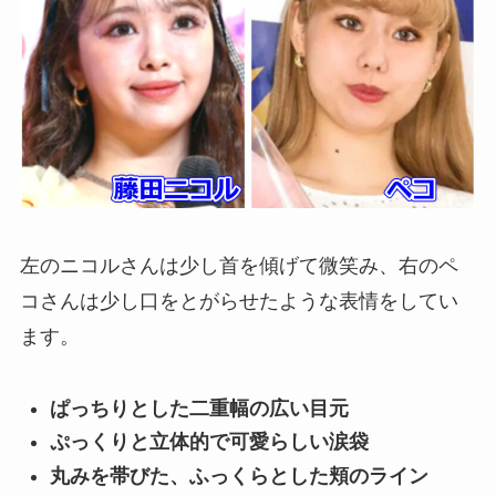
左のニコルさんは少し首を傾げて微笑み、右のペ
コさんは少し口をとがらせたような表情をしてい
ます。
ぱっちりとした二重幅の広い目元
ぷっくりと立体的で可愛らしい涙袋
丸みを帯びた、ふっくらとした頬のライン