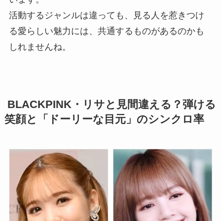
活動するジャンルは違っても、見る人を惹きつけ
る愛らしい魅力には、共通するものがあるのかも
しれませんね。
BLACKPINK・リサと見間違える？弾ける
笑顔と「ドーリーな目元」のシンクロ率