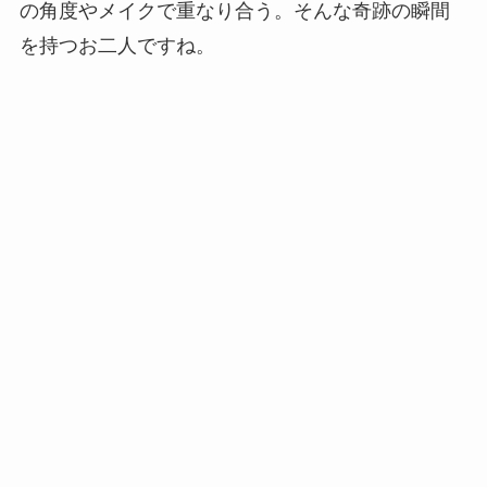
の角度やメイクで重なり合う。そんな奇跡の瞬間
を持つお二人ですね。