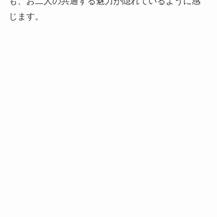
も、お二人の共通する魅力が隠れているように感
じます。