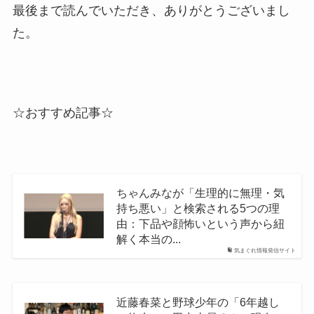
最後まで読んでいただき、ありがとうございまし
た。
☆おすすめ記事☆
ちゃんみなが「生理的に無理・気
持ち悪い」と検索される5つの理
由：下品や顔怖いという声から紐
解く本当の...
気まぐれ情報発信サイト
近藤春菜と野球少年の「6年越し