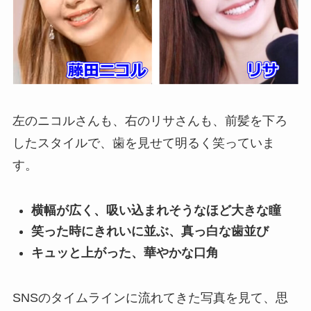
左のニコルさんも、右のリサさんも、前髪を下ろ
したスタイルで、歯を見せて明るく笑っていま
す。
横幅が広く、吸い込まれそうなほど大きな瞳
笑った時にきれいに並ぶ、真っ白な歯並び
キュッと上がった、華やかな口角
SNSのタイムラインに流れてきた写真を見て、思