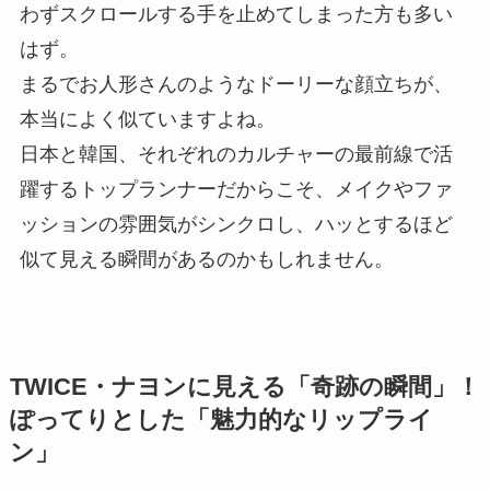
わずスクロールする手を止めてしまった方も多い
はず。
まるでお人形さんのようなドーリーな顔立ちが、
本当によく似ていますよね。
日本と韓国、それぞれのカルチャーの最前線で活
躍するトップランナーだからこそ、メイクやファ
ッションの雰囲気がシンクロし、ハッとするほど
似て見える瞬間があるのかもしれません。
TWICE・ナヨンに見える「奇跡の瞬間」！
ぽってりとした「魅力的なリップライ
ン」