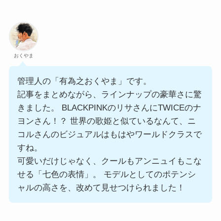
おくやま
管理人の「有為之おくやま」です。
記事をまとめながら、ラインナップの豪華さに驚
きました。 BLACKPINKのリサさんにTWICEのナ
ヨンさん！？ 世界の歌姫と似ているなんて、ニ
コルさんのビジュアルはもはやワールドクラスで
すね。
可愛いだけじゃなく、クールもアンニュイもこな
せる「七色の表情」。 モデルとしてのポテンシ
ャルの高さを、改めて見せつけられました！