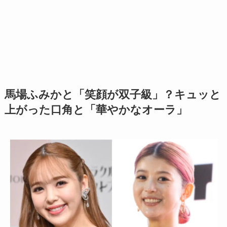
馬場ふみかと「笑顔が双子級」？キュッと
上がった口角と「華やかなオーラ」