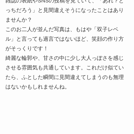
雑誌の表紙やSNSの投稿を見ていて、「あれ？ど
っちだろう」と見間違えそうになったことはあり
ませんか？
このお二人が並んだ写真は、もはや「双子レベ
ル」と言っても過言ではないほど、笑顔の作り方
がそっくりです！
綺麗な輪郭や、甘さの中に少し大人っぽさを感じ
させる雰囲気も共通しています。これだけ似てい
たら、ふとした瞬間に見間違えてしまうのも無理
はないかもしれませんね。