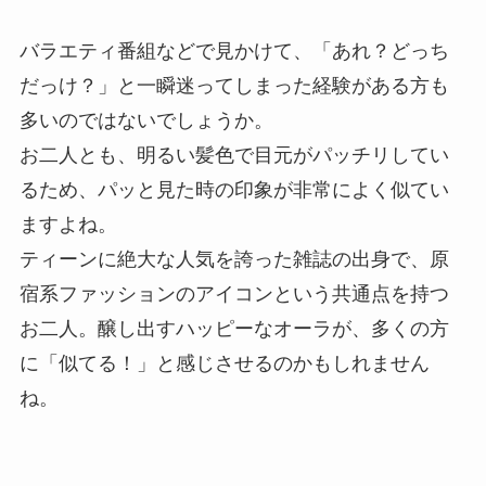
バラエティ番組などで見かけて、「あれ？どっち
だっけ？」と一瞬迷ってしまった経験がある方も
多いのではないでしょうか。
お二人とも、明るい髪色で目元がパッチリしてい
るため、パッと見た時の印象が非常によく似てい
ますよね。
ティーンに絶大な人気を誇った雑誌の出身で、原
宿系ファッションのアイコンという共通点を持つ
お二人。醸し出すハッピーなオーラが、多くの方
に「似てる！」と感じさせるのかもしれません
ね。