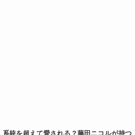
系統を超えて愛される？藤田ニコルが持つ