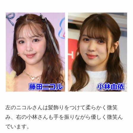
左のニコルさんは髪飾りをつけて柔らかく微笑
み、右の小林さんも手を振りながら優しく微笑ん
でいます。