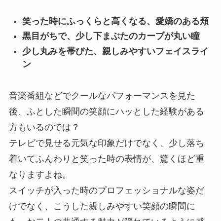
笑った時にふっくらと高くなる、愛嬌のある頬
黒目がちで、少し下まぶたのカーブが丸い瞳
少し丸みを帯びた、親しみやすいフェイスライ
ン
音楽番組などでクールなパフォーマンスを見た
後、ふとした瞬間の笑顔にハッとした経験がある
方もいるのでは？
テレビで見せる元気な印象だけでなく、少し落ち
着いてふんわりと笑った時の表情が、驚くほど重
なりますよね。
スイッチが入った時のプロフェッショナルな姿だ
けでなく、こうした親しみやすい笑顔の瞬間に