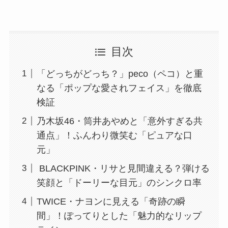
目次
「どっちがどっち？」peco（ペコ）と重
なる「ポップな愛されフェイス」を徹底
検証
乃木坂46・筒井あやめと「意外すぎる共
通点」！ふんわり微笑む「ピュアな口
元」
BLACKPINK・リサと見間違える？弾ける
笑顔と「ドーリーな目元」のシンクロ率
TWICE・ナヨンに見える「奇跡の瞬
間」！ぽってりとした「魅力的なリップ