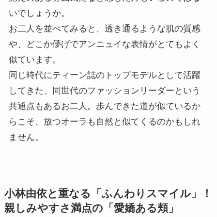
いでしょうか。
お二人を並べてみると、透き通るような肌の質感
や、どこか儚げでアンニュイな表情がとてもよく
似ています。
同じ時代にティーン誌のトップモデルとして活躍
してきた、同世代のファッションリーダーという
共通点もあるお二人。歩んできた道が似ているか
らこそ、放つオーラも自然と似てくるのかもしれ
ません。
小林由依と重なる「ふんわりスマイル」！
親しみやすさ満点の「愛嬌ある頬」