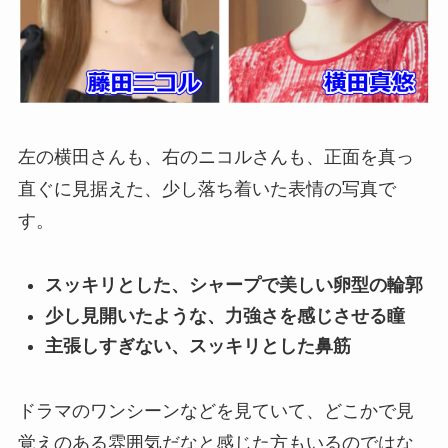
左の横田さんも、右のニコルさんも、正面を真っ
直ぐに見据えた、少し落ち着いた表情の写真で
す。
スッキリとした、シャープで美しい卵型の輪郭
少し見開いたような、力強さを感じさせる瞳
主張しすぎない、スッキリとした鼻筋
ドラマのワンシーンなどを見ていて、どこかで見
覚えのある雰囲気だなと感じた方もいるのではな