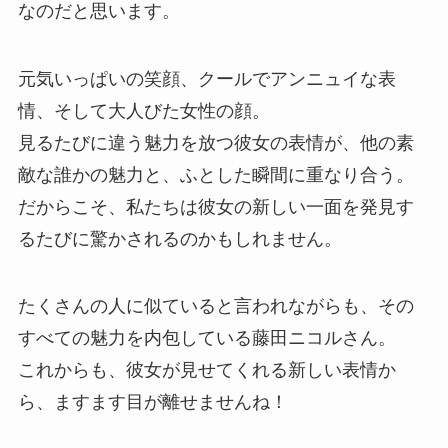
なのだと思います。
元気いっぱいの笑顔、クールでアンニュイな表
情、そして大人びた女性の顔。
見るたびに違う魅力を放つ彼女の表情が、他の素
敵な誰かの魅力と、ふとした瞬間に重なり合う。
だからこそ、私たちは彼女の新しい一面を発見す
るたびに驚かされるのかもしれません。
たくさんの人に似ていると言われながらも、その
すべての魅力を内包している藤田ニコルさん。
これからも、彼女が見せてくれる新しい表情か
ら、ますます目が離せませんね！