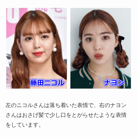
左のニコルさんは落ち着いた表情で、右のナヨン
さんはおさげ髪で少し口をとがらせたような表情
をしています。