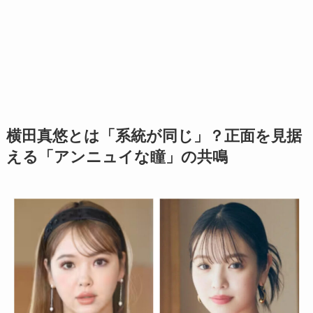
横田真悠とは「系統が同じ」？正面を見据
える「アンニュイな瞳」の共鳴