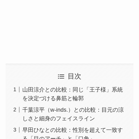
目次
山田涼介との比較：同じ「王子様」系統
を決定づける鼻筋と輪郭
千葉涼平（w-inds.）との比較：目元の涼
しさと細身のフェイスライン
早田ひなとの比較：性別を超えて一致す
る「目のアーチ」と「口角」