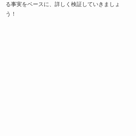
る事実をベースに、詳しく検証していきましょ
う！