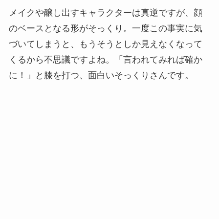
メイクや醸し出すキャラクターは真逆ですが、顔
のベースとなる形がそっくり。一度この事実に気
づいてしまうと、もうそうとしか見えなくなって
くるから不思議ですよね。「言われてみれば確か
に！」と膝を打つ、面白いそっくりさんです。