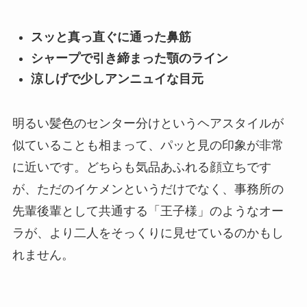
スッと真っ直ぐに通った鼻筋
シャープで引き締まった顎のライン
涼しげで少しアンニュイな目元
明るい髪色のセンター分けというヘアスタイルが
似ていることも相まって、パッと見の印象が非常
に近いです。どちらも気品あふれる顔立ちです
が、ただのイケメンというだけでなく、事務所の
先輩後輩として共通する「王子様」のようなオー
ラが、より二人をそっくりに見せているのかもし
れません。