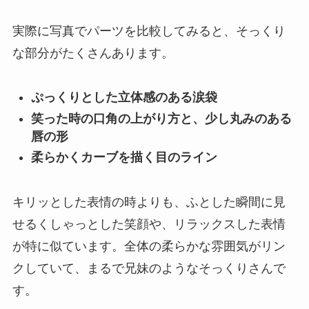
実際に写真でパーツを比較してみると、そっくり
な部分がたくさんあります。
ぷっくりとした立体感のある涙袋
笑った時の口角の上がり方と、少し丸みのある
唇の形
柔らかくカーブを描く目のライン
キリッとした表情の時よりも、ふとした瞬間に見
せるくしゃっとした笑顔や、リラックスした表情
が特に似ています。全体の柔らかな雰囲気がリン
クしていて、まるで兄妹のようなそっくりさんで
す。