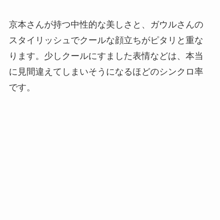
京本さんが持つ中性的な美しさと、ガウルさんの
スタイリッシュでクールな顔立ちがピタリと重な
ります。少しクールにすました表情などは、本当
に見間違えてしまいそうになるほどのシンクロ率
です。