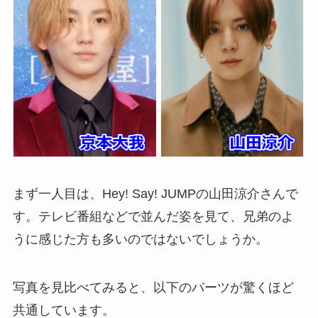
まず一人目は、Hey! Say! JUMPの山田涼介さんで
す。テレビ番組などで並んだ姿を見て、兄弟のよ
うに感じた方も多いのではないでしょうか。
写真を見比べてみると、以下のパーツが驚くほど
共通しています。