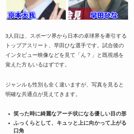
3人目は、スポーツ界から日本の卓球界を牽引する
トップアスリート、早田ひな選手です。試合後の
インタビュー映像などを見て「ん？」と既視感を
覚えた方もいるはずです。
ジャンルも性別も全く違いますが、写真を見ると
明確な共通点が見えてきます。
笑った時に綺麗なアーチ状になる優しい目の形
ふっくらとして、キュッと上に向かって上がる
口角