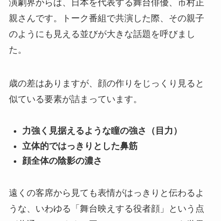
演劇界からは、日本を代表する舞台俳優、市村正
親さんです。トーク番組で共演した際、その親子
のようにも見える並びが大きな話題を呼びまし
た。
歳の差はありますが、顔の作りをじっくり見ると
似ている要素が詰まっています。
力強く見据えるような瞳の強さ（目力）
立体的ではっきりとした鼻筋
顔全体の陰影の濃さ
遠くの客席から見ても表情がはっきりと伝わるよ
うな、いわゆる「舞台映えする役者顔」という点