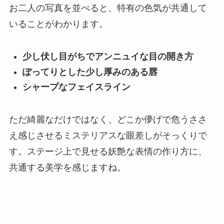
お二人の写真を並べると、特有の色気が共通して
いることがわかります。
少し伏し目がちでアンニュイな目の開き方
ぽってりとした少し厚みのある唇
シャープなフェイスライン
ただ綺麗なだけではなく、どこか儚げで危うささ
え感じさせるミステリアスな眼差しがそっくりで
す。ステージ上で見せる妖艶な表情の作り方に、
共通する美学を感じますね。