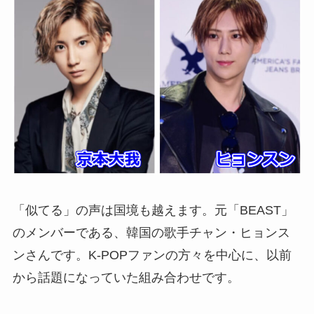
「似てる」の声は国境も越えます。元「BEAST」
のメンバーである、韓国の歌手チャン・ヒョンス
ンさんです。K-POPファンの方々を中心に、以前
から話題になっていた組み合わせです。