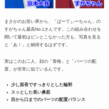
まさかのお笑い界から、「ぱーてぃーちゃん」の
すがちゃん最高No.1さんです。この組み合わせを
聞いて最初はピンとこなかった方も、写真を見る
と「あ！」と納得するはずです。
実はこのお二人、顔の「骨格」と「パーツの配
置」が非常に似ているんです。
少し面長ですっきりとした輪郭
スッとした長い鼻筋
目から口までのパーツの配置バランス