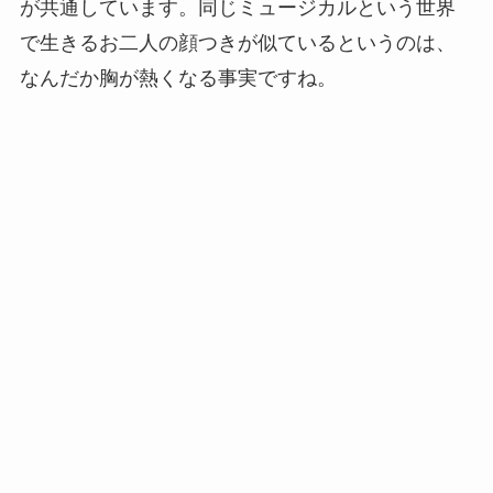
が共通しています。同じミュージカルという世界
で生きるお二人の顔つきが似ているというのは、
なんだか胸が熱くなる事実ですね。