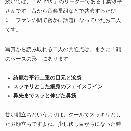
続いては、「w-inds.」のリーダーである千葉涼平
さんです。昔から音楽番組などで共演するたび
に、ファンの間で密かに話題になっていたお二人
です。
写真から読み取れる二人の共通点は、まさに「顔
のベースの形」にあります。
綺麗な平行二重の目元と涙袋
スッキリとした細身のフェイスライン
鼻先までスッと伸びた鼻筋
甘い顔立ちというよりは、クールでスッキリとし
たお顔立ちですよね。少し伏し目がちになった時