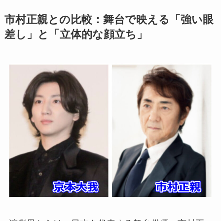
市村正親との比較：舞台で映える「強い眼
差し」と「立体的な顔立ち」