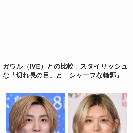
ガウル（IVE）との比較：スタイリッシュ
な「切れ長の目」と「シャープな輪郭」