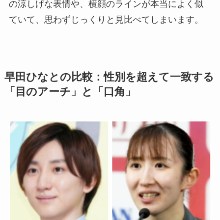
の涼しげな表情や、横顔のラインが本当によく似
ていて、思わずじっくりと見比べてしまいます。
早田ひなとの比較：性別を超えて一致する
「目のアーチ」と「口角」