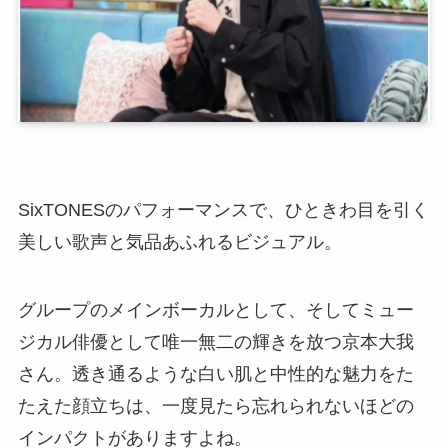
SixTONESのパフォーマンスで、ひときわ目を引く
美しい歌声と気品あふれるビジュアル。
グループのメインボーカルとして、そしてミュー
ジカル俳優として唯一無二の輝きを放つ京本大我
さん。透き通るような白い肌と中性的な魅力をた
たえた顔立ちは、一度見たら忘れられないほどの
インパクトがありますよね。