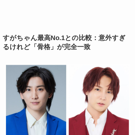
すがちゃん最高No.1との比較：意外すぎ
るけれど「骨格」が完全一致