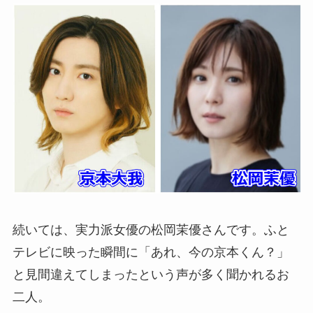
続いては、実力派女優の松岡茉優さんです。ふと
テレビに映った瞬間に「あれ、今の京本くん？」
と見間違えてしまったという声が多く聞かれるお
二人。