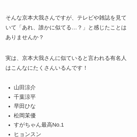
そんな京本大我さんですが、テレビや雑誌を見て
いて「あれ、誰かに似てる…？」と感じたことは
ありませんか？
実は、京本大我さんに似ていると言われる有名人
はこんなにたくさんいるんです！
山田涼介
千葉涼平
早田ひな
松岡茉優
すがちゃん最高No.1
ヒョンスン