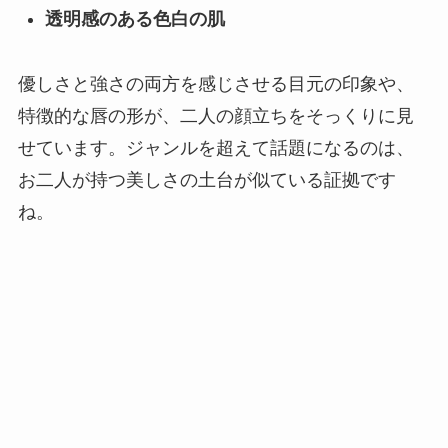
透明感のある色白の肌
優しさと強さの両方を感じさせる目元の印象や、
特徴的な唇の形が、二人の顔立ちをそっくりに見
せています。ジャンルを超えて話題になるのは、
お二人が持つ美しさの土台が似ている証拠です
ね。