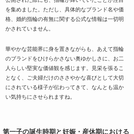
公開された際にも、指輪が輝いていたことが注目
を集めました。ただし、具体的なブランド名や価
格、婚約指輪の有無に関する公式な情報は一切明
かされていません。
華やかな芸能界に身を置きながらも、あえて指輪
のブランドをひけらかさない奥ゆかしさに、お二
人らしい堅実な価値観を感じます。見栄を張るこ
となく、ご夫婦だけのささやかな喜びとして大切
にされている様子が伝わってきて、なんとも温か
い気持ちにさせられますね。
第一子の誕生時期と妊娠・産休期における