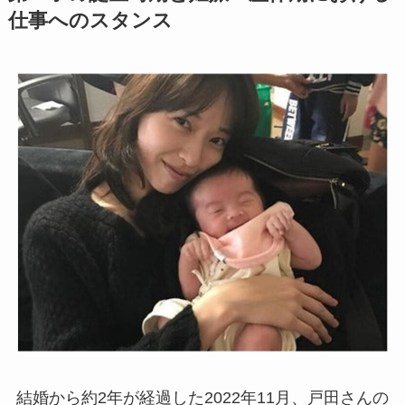
仕事へのスタンス
結婚から約2年が経過した2022年11月、戸田さんの