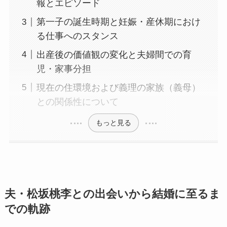
報とエピソード
第一子の誕生時期と妊娠・産休期におけ
る仕事へのスタンス
出産後の価値観の変化と夫婦間での育
児・家事分担
現在の住環境および義理の家族（義母）
との関係性について
もっと見る
夫・松坂桃李との出会いから結婚に至るま
での軌跡