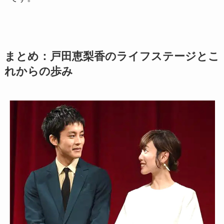
まとめ：戸田恵梨香のライフステージとこ
れからの歩み