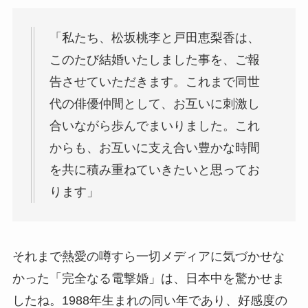
「私たち、松坂桃李と戸田恵梨香は、
このたび結婚いたしました事を、ご報
告させていただきます。これまで同世
代の俳優仲間として、お互いに刺激し
合いながら歩んでまいりました。これ
からも、お互いに支え合い豊かな時間
を共に積み重ねていきたいと思ってお
ります」
それまで熱愛の噂すら一切メディアに気づかせな
かった「完全なる電撃婚」は、日本中を驚かせま
したね。1988年生まれの同い年であり、好感度の