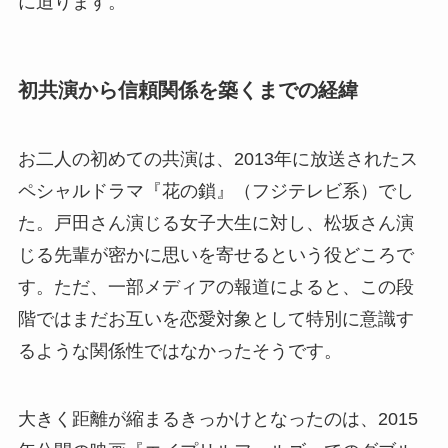
に迫ります。
初共演から信頼関係を築くまでの経緯
お二人の初めての共演は、2013年に放送されたス
ペシャルドラマ『花の鎖』（フジテレビ系）でし
た。戸田さん演じる女子大生に対し、松坂さん演
じる先輩が密かに思いを寄せるという役どころで
す。ただ、一部メディアの報道によると、この段
階ではまだお互いを恋愛対象として特別に意識す
るような関係性ではなかったそうです。
大きく距離が縮まるきっかけとなったのは、2015