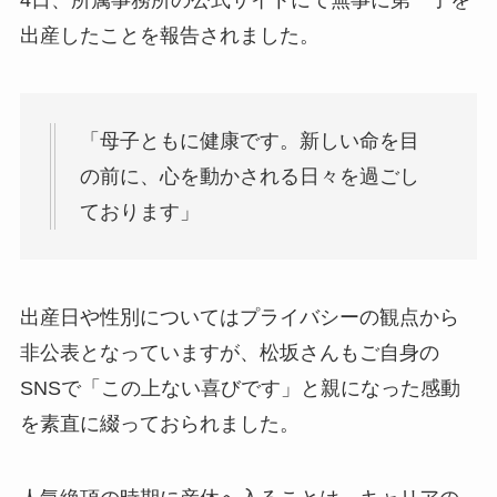
4日、所属事務所の公式サイトにて無事に第一子を
出産したことを報告されました。
「母子ともに健康です。新しい命を目
の前に、心を動かされる日々を過ごし
ております」
出産日や性別についてはプライバシーの観点から
非公表となっていますが、松坂さんもご自身の
SNSで「この上ない喜びです」と親になった感動
を素直に綴っておられました。