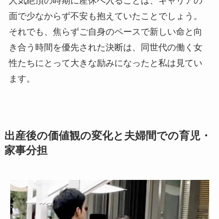
人気絶頂の時期に産休へ入ることは、キャリアの
面で少なからず不安も抱えていたことでしょう。
それでも、焦らずご自身のペースで新しい命と向
き合う時間を優先された決断は、同世代の働く女
性たちにとって大きな励みになったと私は見てい
ます。
出産後の価値観の変化と夫婦間での育児・
家事分担