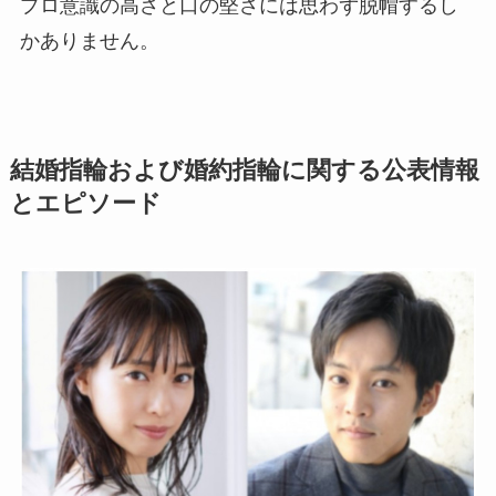
プロ意識の高さと口の堅さには思わず脱帽するし
かありません。
結婚指輪および婚約指輪に関する公表情報
とエピソード