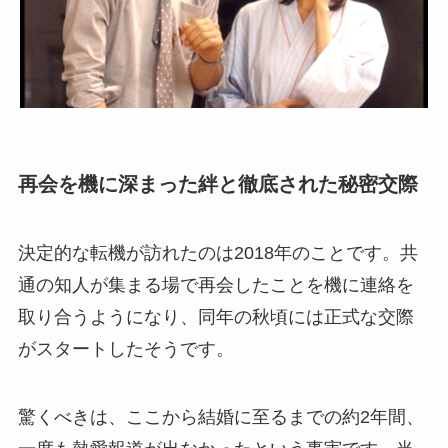
再会を機に深まった絆と徹底された秘密交際
決定的な転機が訪れたのは2018年のことです。共
通の知人が集まる場で再会したことを機に連絡を
取り合うようになり、同年の秋頃には正式な交際
がスタートしたそうです。
驚くべきは、ここから結婚に至るまでの約2年間、