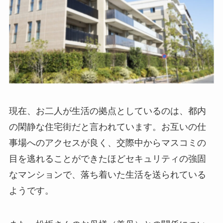
現在、お二人が生活の拠点としているのは、都内
の閑静な住宅街だと言われています。お互いの仕
事場へのアクセスが良く、交際中からマスコミの
目を逃れることができたほどセキュリティの強固
なマンションで、落ち着いた生活を送られている
ようです。