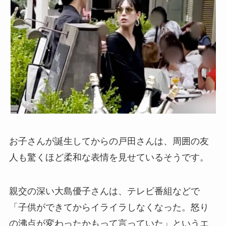
お子さんが誕生してからの戸田さんは、周囲の友
人も驚くほど柔和な表情を見せているそうです。
親交の深い大島優子さんは、テレビ番組などで
「子供ができてからイライラしなくなった。怒り
の沸点が変わったかもって言っていた」というエ