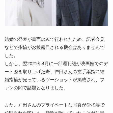
結婚の発表が書面のみで行われたため、記者会見
などで指輪がお披露目される機会はありませんで
した。
しかし、翌2021年4月に一部週刊誌が映画館でのデ
ート姿を取り上げた際、戸田さんの左手薬指に結
婚指輪が光っているツーショットが掲載され、フ
ァンの間で話題となりました。
また、戸田さんのプライベートな写真がSNS等で