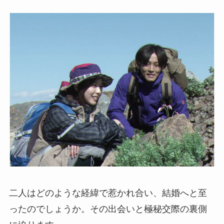
二人はどのような経緯で惹かれ合い、結婚へと至
ったのでしょうか。その出会いと極秘交際の裏側