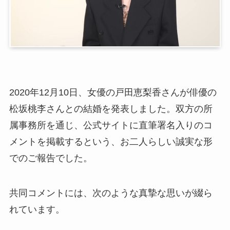
2020年12月10日、女優の戸田恵梨香さんが俳優の
松坂桃李さんとの結婚を発表しました。双方の所
属事務所を通じ、公式サイトに直筆署名入りのコ
メントを掲載するという、お二人らしい誠実な形
でのご報告でした。
共同コメントには、次のような真摯な思いが綴ら
れています。