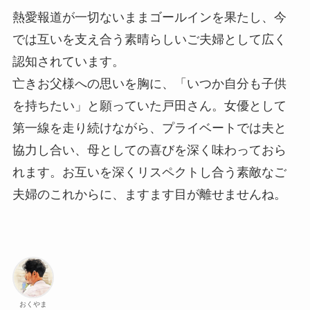
熱愛報道が一切ないままゴールインを果たし、今
では互いを支え合う素晴らしいご夫婦として広く
認知されています。
亡きお父様への思いを胸に、「いつか自分も子供
を持ちたい」と願っていた戸田さん。女優として
第一線を走り続けながら、プライベートでは夫と
協力し合い、母としての喜びを深く味わっておら
れます。お互いを深くリスペクトし合う素敵なご
夫婦のこれからに、ますます目が離せませんね。
おくやま