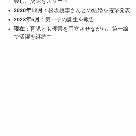
会し、交際をスタート
2020年12月
：松坂桃李さんとの結婚を電撃発表
2023年5月
：第一子の誕生を報告
現在
：育児と女優業を両立させながら、第一線
で活躍を継続中