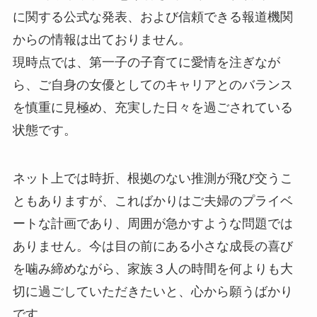
に関する公式な発表、および信頼できる報道機関
からの情報は出ておりません。
現時点では、第一子の子育てに愛情を注ぎなが
ら、ご自身の女優としてのキャリアとのバランス
を慎重に見極め、充実した日々を過ごされている
状態です。
ネット上では時折、根拠のない推測が飛び交うこ
ともありますが、こればかりはご夫婦のプライベ
ートな計画であり、周囲が急かすような問題では
ありません。今は目の前にある小さな成長の喜び
を噛み締めながら、家族３人の時間を何よりも大
切に過ごしていただきたいと、心から願うばかり
です。