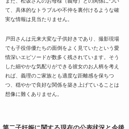
また、松坂さんのお母様（義母）との関係につい
て、具体的なトラブルや不仲を裏付けるような確
実な情報は見当たりません。
戸田さんは元来大変な子供好きであり、撮影現場
でも子役俳優たちの面倒をよく見ていたという愛
情深いエピソードが数多く残されています。そう
した細やかな気配りができる彼女のお人柄を考え
れば、義理のご家族とも適度な距離感を保ちつ
つ、穏やかで良好な関係を築き上げていることは
想像に難くありません。
第二子妊娠に関する現在の公表状況と今後