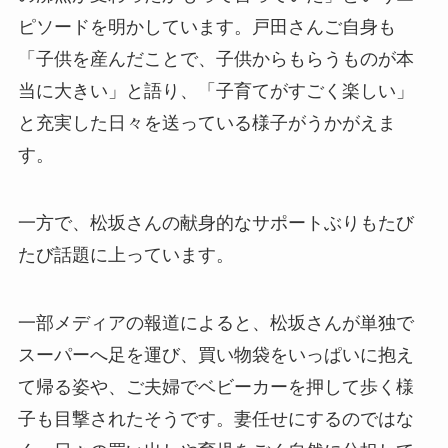
ピソードを明かしています。戸田さんご自身も
「子供を産んだことで、子供からもらうものが本
当に大きい」と語り、「子育てがすごく楽しい」
と充実した日々を送っている様子がうかがえま
す。
一方で、松坂さんの献身的なサポートぶりもたび
たび話題に上っています。
一部メディアの報道によると、松坂さんが単独で
スーパーへ足を運び、買い物袋をいっぱいに抱え
て帰る姿や、ご夫婦でベビーカーを押して歩く様
子も目撃されたそうです。妻任せにするのではな