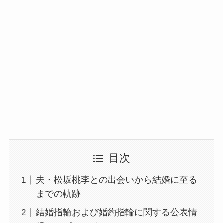
目次
夫・松坂桃李との出会いから結婚に至る
までの軌跡
結婚指輪および婚約指輪に関する公表情