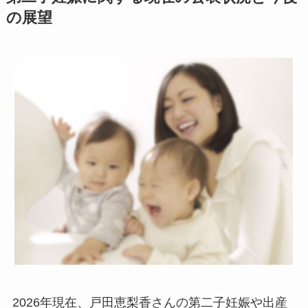
の展望
2026年現在、戸田恵梨香さんの第二子妊娠や出産