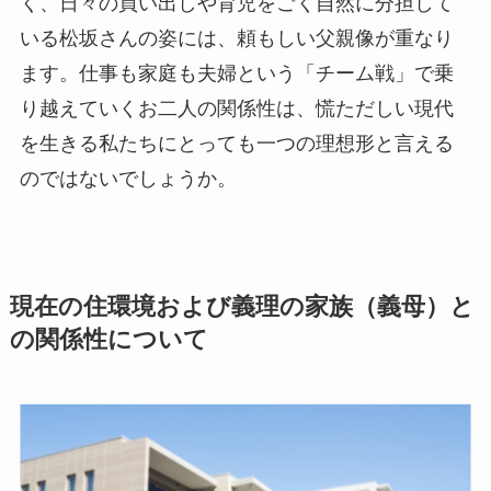
く、日々の買い出しや育児をごく自然に分担して
いる松坂さんの姿には、頼もしい父親像が重なり
ます。仕事も家庭も夫婦という「チーム戦」で乗
り越えていくお二人の関係性は、慌ただしい現代
を生きる私たちにとっても一つの理想形と言える
のではないでしょうか。
現在の住環境および義理の家族（義母）と
の関係性について