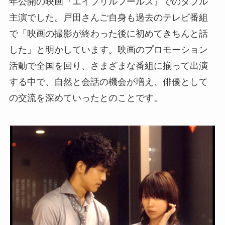
年公開の映画『エイプリルフールズ』でのダブル
主演でした。戸田さんご自身も過去のテレビ番組
で「映画の撮影が終わった後に初めてきちんと話
した」と明かしています。映画のプロモーション
活動で全国を回り、さまざまな番組に揃って出演
する中で、自然と会話の機会が増え、俳優として
の交流を深めていったとのことです。