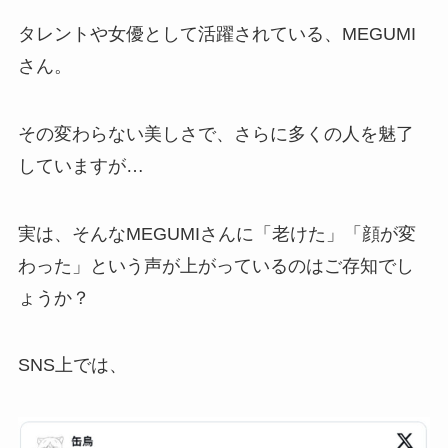
タレントや女優として活躍されている、MEGUMI
さん。
その変わらない美しさで、さらに多くの人を魅了
していますが…
実は、そんなMEGUMIさんに「老けた」「顔が変
わった」という声が上がっているのはご存知でし
ょうか？
SNS上では、