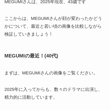
MEGUMIさんは、2025年現在、43歳です
ここからは、MEGUMIさんが顔が変わったかどう
かについて、最近と若い頃の画像を比較しながら
検証していきましょう！
MEGUMIの最近！(40代)
まずは、MEGUMIさんの画像をご覧ください。
2025年に入ってからも、数々のドラマに出演し、
精力的に活動しています。