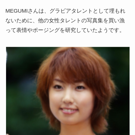
MEGUMIさんは、グラビアタレントとして埋もれ
ないために、他の女性タレントの写真集を買い漁
って表情やポージングを研究していたようです。