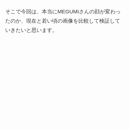
そこで今回は、本当にMEGUMIさんの顔が変わっ
たのか、現在と若い頃の画像を比較して検証して
いきたいと思います。