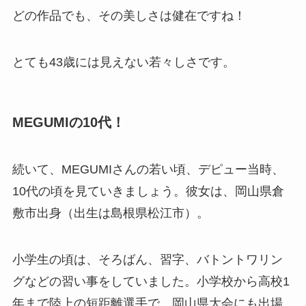
どの作品でも、その美しさは健在ですね！
とても43歳には見えない若々しさです。
MEGUMIの10代！
続いて、MEGUMIさんの若い頃、デピュー当時、
10代の頃を見ていきましょう。彼女は、岡山県倉
敷市出身（出生は島根県松江市）。
小学生の頃は、そろばん、習字、バトントワリン
グなどの習い事をしていました。小学校から高校1
年まで陸上の短距離選手で、岡山県大会にも出場