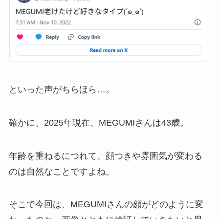
といった声がちらほら…。
確かに、2025年現在、MEGUMIさんは43歳。
年齢を重ねるにつれて、顔つきや雰囲気が変わる
のは自然なことですよね。
そこで今回は、MEGUMIさんの顔がどのように変