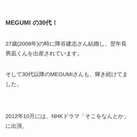
MEGUMI の30代！
27歳(2008年)の時に降谷建志さん結婚し、翌年長
男凪くんを出産されています。
そして30代以降のMEGUMIさんも、輝き続けてま
した。
2012年10月には、NHKドラマ「そこをなんとか」
に出演。