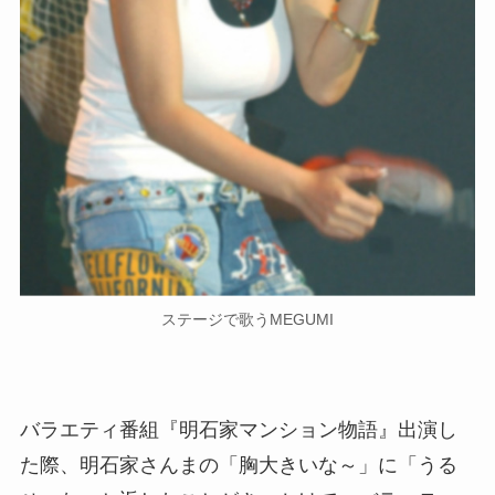
ステージで歌うMEGUMI
バラエティ番組『明石家マンション物語』出演し
た際、明石家さんまの「胸大きいな～」に「うる