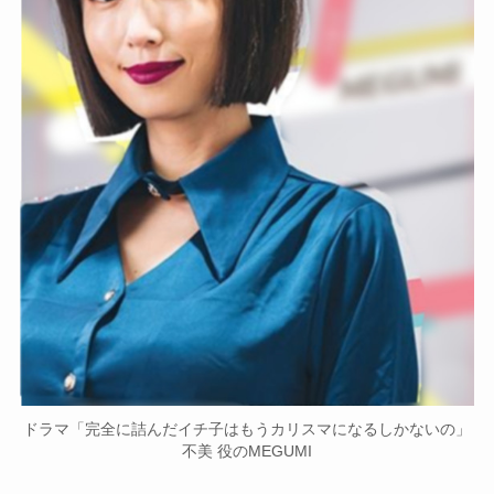
ドラマ「完全に詰んだイチ子はもうカリスマになるしかないの」
不美 役のMEGUMI