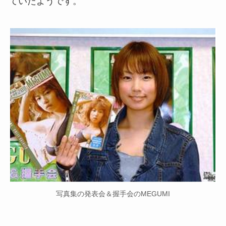
ていたようです。
写真集の発表会＆握手会のMEGUMI