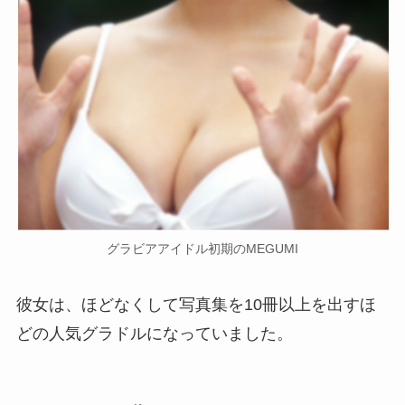
グラビアアイドル初期のMEGUMI
彼女は、ほどなくして写真集を10冊以上を出すほ
どの人気グラドルになっていました。