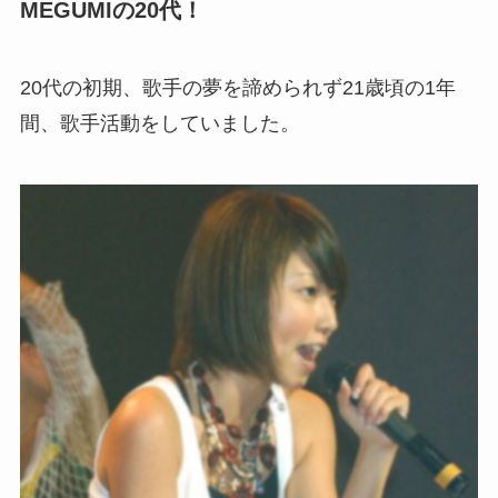
MEGUMIの20代！
20代の初期、歌手の夢を諦められず21歳頃の1年
間、歌手活動をしていました。