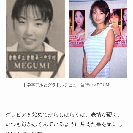
中学卒アルとグラドルデビュー当時のMEGUMI
グラビアを始めてからしばらくは、表情が硬く、
いつも顔がむくんでいるように見えた事を気にし