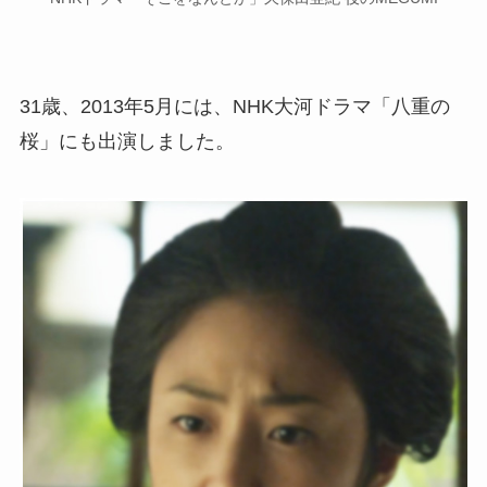
31歳、2013年5月には、NHK大河ドラマ「八重の
桜」にも出演しました。