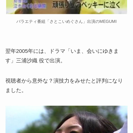
バラエティ番組「さとこいめぐさん」出演のMEGUMI
翌年2005年には、ドラマ「いま、会いにゆきま
す」三浦沙織 役で出演。
視聴者から意外な？演技力をみせたと評判になり
ました。