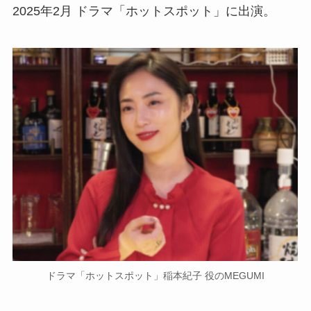
2025年2月 ドラマ「ホットスポット」に出演。
ドラマ「ホットスポット」稲本紀子 役のMEGUMI