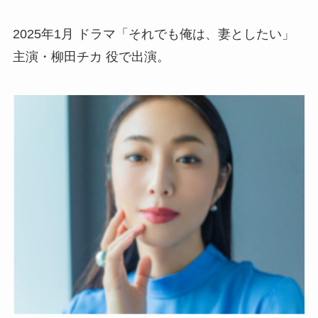
2025年1月 ドラマ「それでも俺は、妻としたい」
主演・柳田チカ 役で出演。