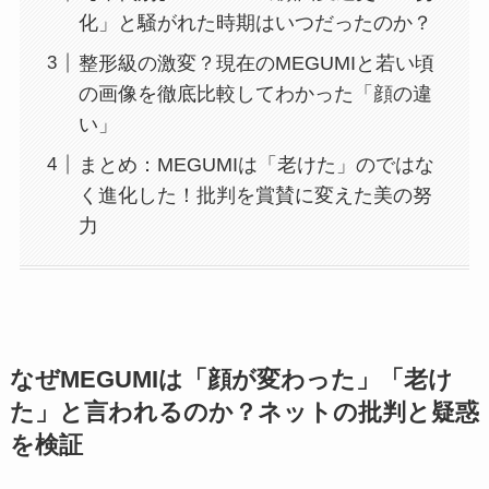
化」と騒がれた時期はいつだったのか？
整形級の激変？現在のMEGUMIと若い頃
の画像を徹底比較してわかった「顔の違
い」
まとめ：MEGUMIは「老けた」のではな
く進化した！批判を賞賛に変えた美の努
力
なぜMEGUMIは「顔が変わった」「老け
た」と言われるのか？ネットの批判と疑惑
を検証