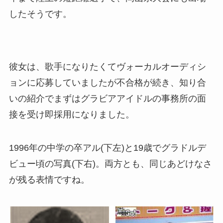
したそうです。
彼女は、歌手になりたくてヴォーカルオーディシ
ョンに応募していましたが不合格が続き、知り合
いの紹介でまずはグラビアアイドルの事務所の面
接を受け即採用になりました。
1996年の中学の卒アル(下左)と19歳でグラドルデ
ビュー頃の写真(下右)。両方とも、同じあどけなさ
が残る表情ですね。