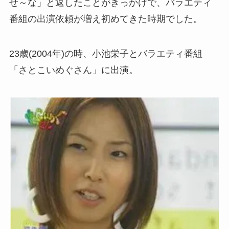
せ～な」と返したことがきっかけで、バラエティ
番組の出演依頼が増え初めてきた時期でした。
23歳(2004年)の時、小池栄子とバラエティ番組
「さとこいめぐさん」に出演。