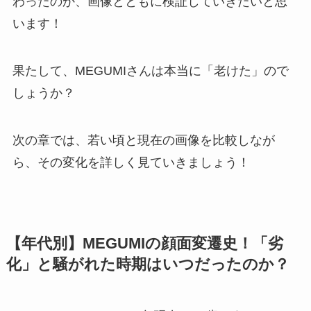
わったのか、画像とともに検証していきたいと思
います！
果たして、MEGUMIさんは本当に「老けた」ので
しょうか？
次の章では、若い頃と現在の画像を比較しなが
ら、その変化を詳しく見ていきましょう！
【年代別】MEGUMIの顔面変遷史！「劣
化」と騒がれた時期はいつだったのか？