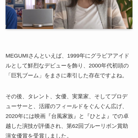
MEGUMIさんといえば、1999年にグラビアアイド
ルとして鮮烈なデビューを飾り、2000年代初頭の
「巨乳ブーム」をまさに牽引した存在ですよね。
その後、タレント、女優、実業家、そしてプロデ
ューサーと、活躍のフィールドをぐんぐん広げ、
2020年には映画『台風家族』と『ひとよ』での卓
越した演技が評価され、第62回ブルーリボン賞助
演女優賞を受賞しました。