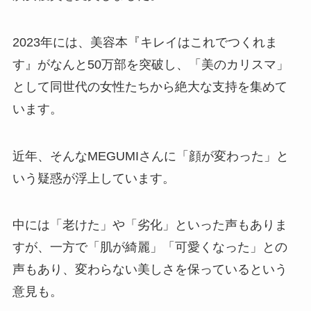
2023年には、美容本『キレイはこれでつくれま
す』がなんと50万部を突破し、「美のカリスマ」
として同世代の女性たちから絶大な支持を集めて
います。
近年、そんなMEGUMIさんに「顔が変わった」と
いう疑惑が浮上しています。
中には「老けた」や「劣化」といった声もありま
すが、一方で「肌が綺麗」「可愛くなった」との
声もあり、変わらない美しさを保っているという
意見も。