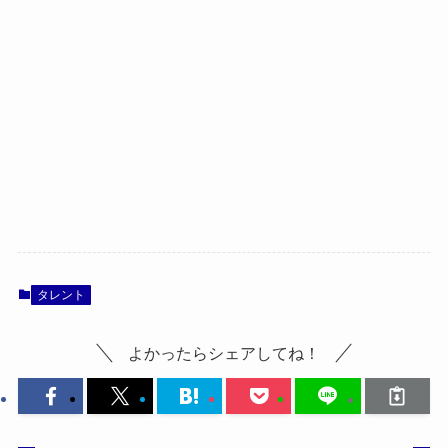
タレント
よかったらシェアしてね！