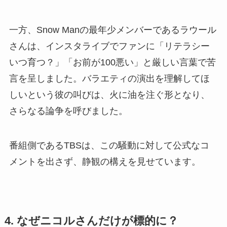
一方、Snow Manの最年少メンバーであるラウール
さんは、インスタライブでファンに「リテラシー
いつ育つ？」「お前が100悪い」と厳しい言葉で苦
言を呈しました。バラエティの演出を理解してほ
しいという彼の叫びは、火に油を注ぐ形となり、
さらなる論争を呼びました。
番組側であるTBSは、この騒動に対して公式なコ
メントを出さず、静観の構えを見せています。
4. なぜニコルさんだけが標的に？