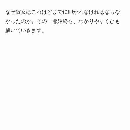
なぜ彼女はこれほどまでに叩かれなければならな
かったのか。その一部始終を、わかりやすくひも
解いていきます。