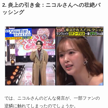
2. 炎上の引き金：ニコルさんへの壮絶バ
ッシング
では、ニコルさんのどんな発言が、一部ファンの
逆鱗に触れてしまったのでしょうか。