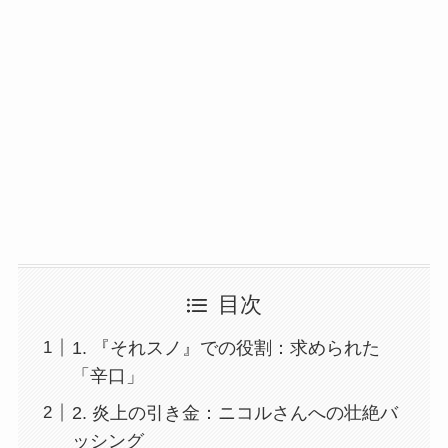
目次
1. 『それスノ』での役割：求められた
「辛口」
2. 炎上の引き金：ニコルさんへの壮絶バ
ッシング