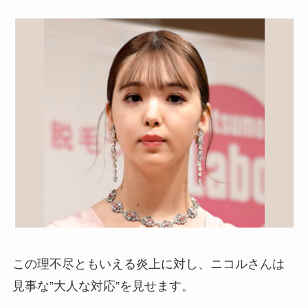
この理不尽ともいえる炎上に対し、ニコルさんは
見事な”大人な対応”を見せます。