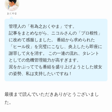
おくやま
管理人の「有為之おくやま」です。
記事をまとめながら、ニコルさんの「プロ根性」
に改めて感服しました。 番組から求められた
「ヒール役」を完璧にこなし、炎上したら即座に
謝罪して火を消す。 この一連の流れ、タレント
としての危機管理能力が高すぎます。
泥をかぶってでも番組を盛り上げようとした彼女
の姿勢、私は支持したいですね！
最後まで読んでいただきありがとうございまし
た。