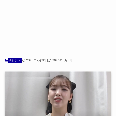
2025年7月26日
2026年3月31日
タレント