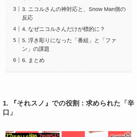
3. ニコルさんの神対応と、Snow Man側の
反応
4. なぜニコルさんだけが標的に？
5. 浮き彫りになった「番組」と「ファ
ン」の課題
6. まとめ
1. 『それスノ』での役割：求められた「辛
口」