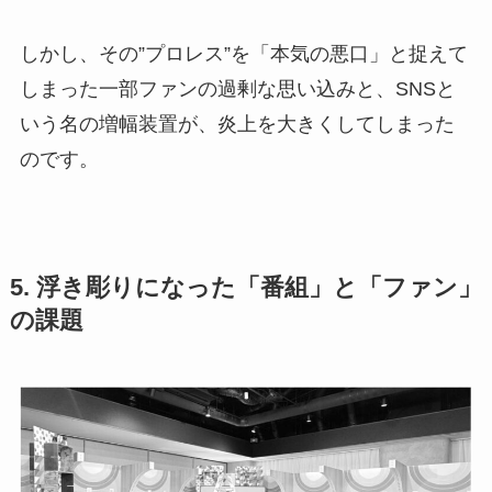
しかし、その”プロレス”を「本気の悪口」と捉えて
しまった一部ファンの過剰な思い込みと、SNSと
いう名の増幅装置が、炎上を大きくしてしまった
のです。
5. 浮き彫りになった「番組」と「ファン」
の課題