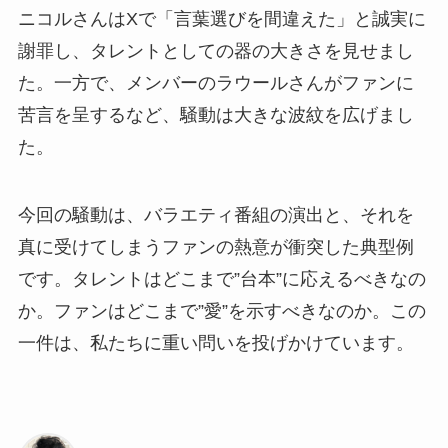
ニコルさんはXで「言葉選びを間違えた」と誠実に
謝罪し、タレントとしての器の大きさを見せまし
た。一方で、メンバーのラウールさんがファンに
苦言を呈するなど、騒動は大きな波紋を広げまし
た。
今回の騒動は、バラエティ番組の演出と、それを
真に受けてしまうファンの熱意が衝突した典型例
です。タレントはどこまで”台本”に応えるべきなの
か。ファンはどこまで”愛”を示すべきなのか。この
一件は、私たちに重い問いを投げかけています。