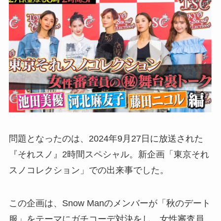
問題となったのは、2024年9月27日に放送された
『それスノ』2時間スペシャル。新企画「東京それ
スノコレクション」での出来事でした。
この企画は、Snow Manのメンバーが「秋のデート
服」をテーマにガチコーデ対決をし、女性審査員