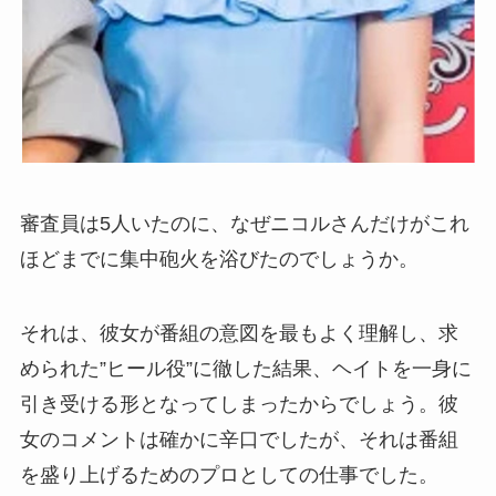
審査員は5人いたのに、なぜニコルさんだけがこれ
ほどまでに集中砲火を浴びたのでしょうか。
それは、彼女が番組の意図を最もよく理解し、求
められた”ヒール役”に徹した結果、ヘイトを一身に
引き受ける形となってしまったからでしょう。彼
女のコメントは確かに辛口でしたが、それは番組
を盛り上げるためのプロとしての仕事でした。