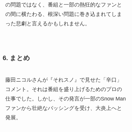
の問題ではなく、番組と一部の熱狂的なファンと
の間に横たわる、根深い問題に巻き込まれてしま
った悲劇と言えるかもしれません。
6. まとめ
藤田ニコルさんが『それスノ』で見せた「辛口」
コメント。それは番組を盛り上げるためのプロの
仕事でした。しかし、その発言が一部のSnow Man
ファンから壮絶なバッシングを受け、大炎上へと
発展。