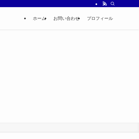
ホーム
お問い合わせ
プロフィール