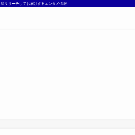
徹底リサーチしてお届けするエンタメ情報メディアです。