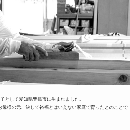
っ子として愛知県豊橋市に生まれました。
お母様の元、決して裕福とはいえない家庭で育ったとのことで