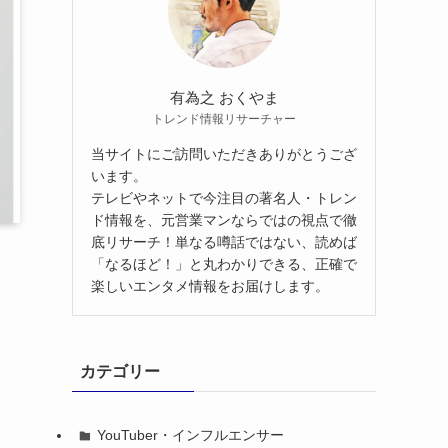
有為之 おくやま
トレンド情報リサーチャー
当サイトにご訪問いただきありがとうござ
います。
テレビやネットで今注目の著名人・トレン
ド情報を、元営業マンならではの視点で徹
底リサーチ！単なる噂話ではない、読めば
「なるほど！」と丸わかりできる、正確で
楽しいエンタメ情報をお届けします。
カテゴリー
YouTuber・インフルエンサー