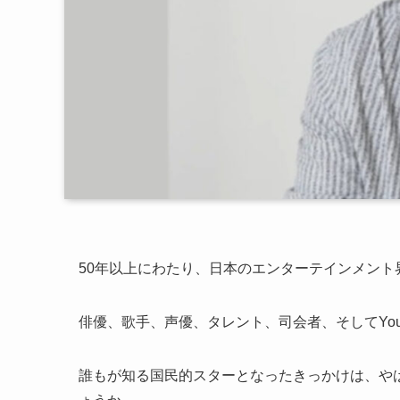
50年以上にわたり、日本のエンターテインメント
俳優、歌手、声優、タレント、司会者、そしてYou
誰もが知る国民的スターとなったきっかけは、や