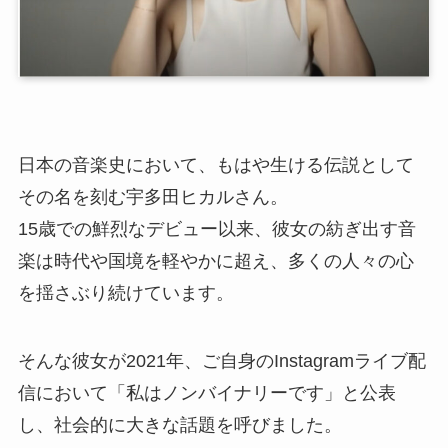
日本の音楽史において、もはや生ける伝説として
その名を刻む宇多田ヒカルさん。
15歳での鮮烈なデビュー以来、彼女の紡ぎ出す音
楽は時代や国境を軽やかに超え、多くの人々の心
を揺さぶり続けています。
そんな彼女が2021年、ご自身のInstagramライブ配
信において「私はノンバイナリーです」と公表
し、社会的に大きな話題を呼びました。