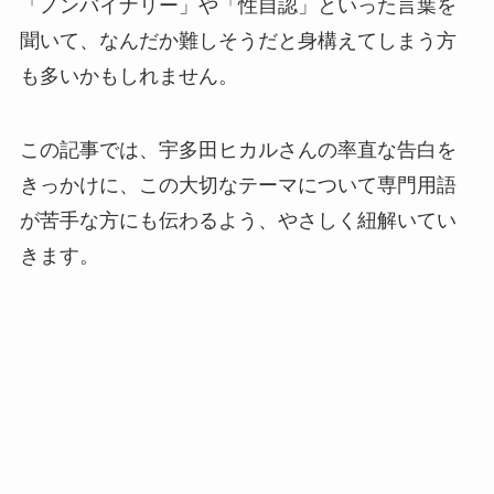
「ノンバイナリー」や「性自認」といった言葉を
聞いて、なんだか難しそうだと身構えてしまう方
も多いかもしれません。
この記事では、宇多田ヒカルさんの率直な告白を
きっかけに、この大切なテーマについて専門用語
が苦手な方にも伝わるよう、やさしく紐解いてい
きます。