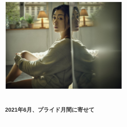
2021年6月、プライド月間に寄せて