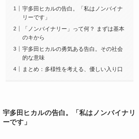
宇多田ヒカルの告白。「私はノンバイナ
リーです」
「ノンバイナリー」って何？ まずは基本
のキから
宇多田ヒカルの勇気ある告白。その社会
的な意味
まとめ：多様性を考える、優しい入り口
宇多田ヒカルの告白。「私はノンバイナリ
ーです」