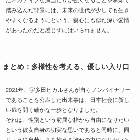
たネガティブな風当たりが強くなることを承知で
踏み込んだ背景には、未来の世代が少しでも生き
やすくなるようにという、親心にも似た深い愛情
があったのだと感じずにはいられません。
まとめ：多様性を考える、優しい入り口
2021年、宇多田ヒカルさんが自らノンバイナリー
であることを公表した出来事は、日本社会に新し
い扉を開く確かな一歩となりました。
それは、性別という窮屈な枠から自由になりたい
という彼女自身の切実な思いであると同時に、同