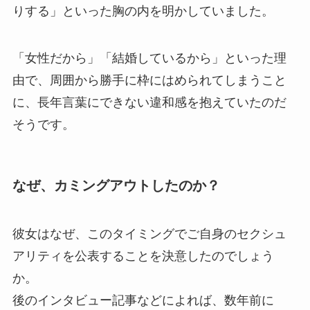
りする」といった胸の内を明かしていました。
「女性だから」「結婚しているから」といった理
由で、周囲から勝手に枠にはめられてしまうこと
に、長年言葉にできない違和感を抱えていたのだ
そうです。
なぜ、カミングアウトしたのか？
彼女はなぜ、このタイミングでご自身のセクシュ
アリティを公表することを決意したのでしょう
か。
後のインタビュー記事などによれば、数年前に