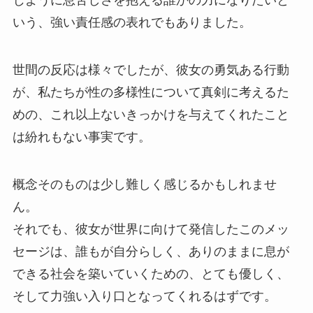
じように息苦しさを抱える誰かの力になりたいと
いう、強い責任感の表れでもありました。
世間の反応は様々でしたが、彼女の勇気ある行動
が、私たちが性の多様性について真剣に考えるた
めの、これ以上ないきっかけを与えてくれたこと
は紛れもない事実です。
概念そのものは少し難しく感じるかもしれませ
ん。
それでも、彼女が世界に向けて発信したこのメッ
セージは、誰もが自分らしく、ありのままに息が
できる社会を築いていくための、とても優しく、
そして力強い入り口となってくれるはずです。