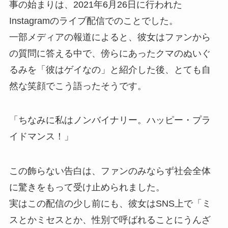
事の始まりは、2021年6月26日に行われた
Instagramのライブ配信でのことでした。
一部メディアの報道によると、彼女はファンから
の質問に答える中で、傍らにあったクマのぬいぐ
るみを「彼はゲイなの」と紹介した後、とても自
然な笑顔でこう語ったそうです。
「ちなみに私はノンバイナリー。ハッピー・プラ
イドマンス！」
この飾らない告白は、ファンのみならず社会全体
に驚きをもって受け止められました。
実はこの配信の少し前にも、彼女はSNS上で「ミ
スとかミセスとか、性別で呼ばれることにうんざ