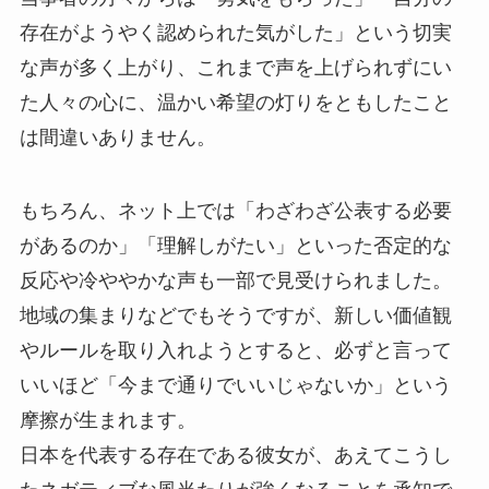
存在がようやく認められた気がした」という切実
な声が多く上がり、これまで声を上げられずにい
た人々の心に、温かい希望の灯りをともしたこと
は間違いありません。
もちろん、ネット上では「わざわざ公表する必要
があるのか」「理解しがたい」といった否定的な
反応や冷ややかな声も一部で見受けられました。
地域の集まりなどでもそうですが、新しい価値観
やルールを取り入れようとすると、必ずと言って
いいほど「今まで通りでいいじゃないか」という
摩擦が生まれます。
日本を代表する存在である彼女が、あえてこうし