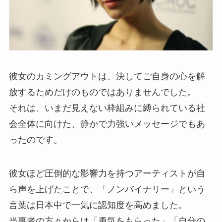
彼女のカミングアウトは、決してご自身の心を解
放するためだけのものではありませんでした。
それは、いまだ見えない枠組みに縛られている社
会全体に向けた、静かで力強いメッセージでもあ
ったのです。
彼女ほど圧倒的な影響力を持つアーティストが自
ら声を上げたことで、「ノンバイナリー」という
言葉は日本中で一気に認知度を高めました。
当事者の方々からは「勇気をもらった」「自分の