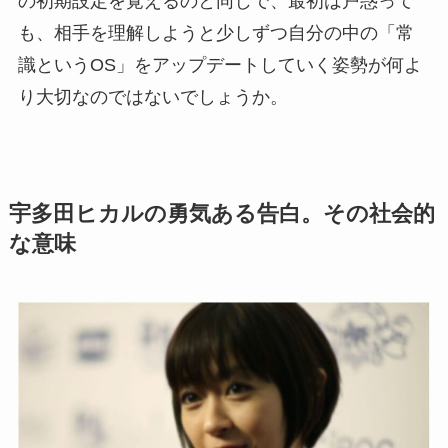
の初期設定を覚えるのと同じで、最初は戸惑って
も、相手を理解しようと少しずつ自分の中の「常
識というOS」をアップデートしていく姿勢が何よ
り大切なのではないでしょうか。
宇多田ヒカルの勇気ある告白。その社会的
な意味