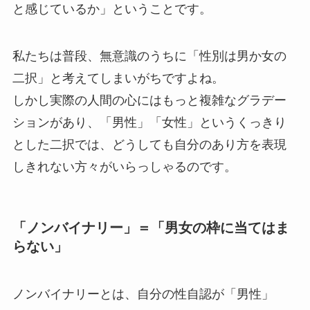
と感じているか」ということです。
私たちは普段、無意識のうちに「性別は男か女の
二択」と考えてしまいがちですよね。
しかし実際の人間の心にはもっと複雑なグラデー
ションがあり、「男性」「女性」というくっきり
とした二択では、どうしても自分のあり方を表現
しきれない方々がいらっしゃるのです。
「ノンバイナリー」＝「男女の枠に当てはま
らない」
ノンバイナリーとは、自分の性自認が「男性」