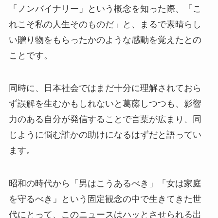
「ノンバイナリー」という概念を知った際、「こ
れこそ私の人生そのものだ」と、まるで素晴らし
い贈り物をもらったかのような感動を覚えたとの
ことです。
同時に、日本社会ではまだ十分に理解されておら
ず誤解を生むかもしれないと葛藤しつつも、影響
力のある自分が発信することで言葉が広まり、同
じように悩む誰かの助けになるはずだと語ってい
ます。
昭和の時代から「男はこうあるべき」「女は家庭
を守るべき」という固定観念の中で生きてきた世
代にとって、このニュースはハッとさせられる出