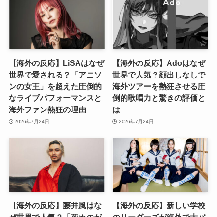
【海外の反応】LiSAはなぜ
【海外の反応】Adoはなぜ
世界で愛される？「アニソ
世界で人気？顔出しなしで
ンの女王」を超えた圧倒的
海外ツアーを熱狂させる圧
なライブパフォーマンスと
倒的歌唱力と驚きの評価と
海外ファン熱狂の理由
は
2026年7月24日
2026年7月24日
【海外の反応】藤井風はな
【海外の反応】新しい学校