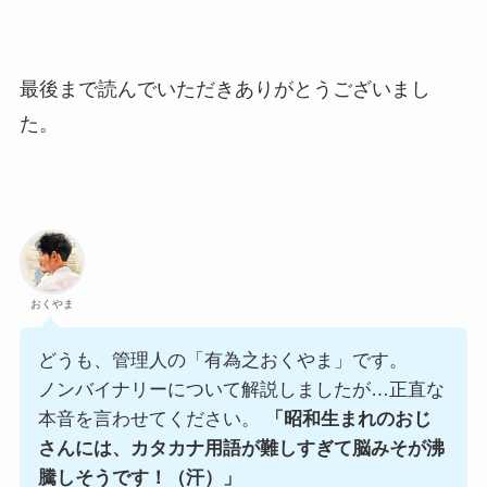
最後まで読んでいただきありがとうございまし
た。
おくやま
どうも、管理人の「有為之おくやま」です。
ノンバイナリーについて解説しましたが…正直な
本音を言わせてください。
「昭和生まれのおじ
さんには、カタカナ用語が難しすぎて脳みそが沸
騰しそうです！（汗）」