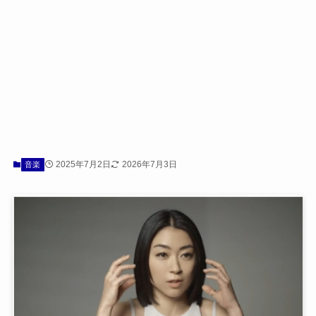
2025年7月2日
2026年7月3日
音楽