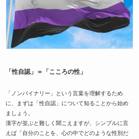
「性自認」＝「こころの性」
「ノンバイナリー」という言葉を理解するため
に、まずは「性自認」について知ることから始め
ましょう。
漢字が並ぶと難しく聞こえますが、シンプルに言
えば「自分のことを、心の中でどのような性別だ