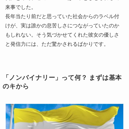
来事でした。
長年当たり前だと思っていた社会からのラベル付
けが、実は誰かの息苦しさにつながっていたのか
もしれない。そう気づかせてくれた彼女の優しさ
と発信力には、ただ驚かされるばかりです。
「ノンバイナリー」って何？ まずは基本
のキから