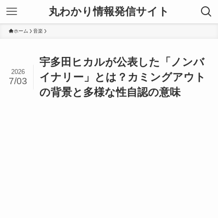
丸わかり情報発信サイト
ホーム
音楽
宇多田ヒカルが公表した「ノンバ
2026
イナリー」とは？カミングアウト
7/03
の背景と多様な性自認の意味