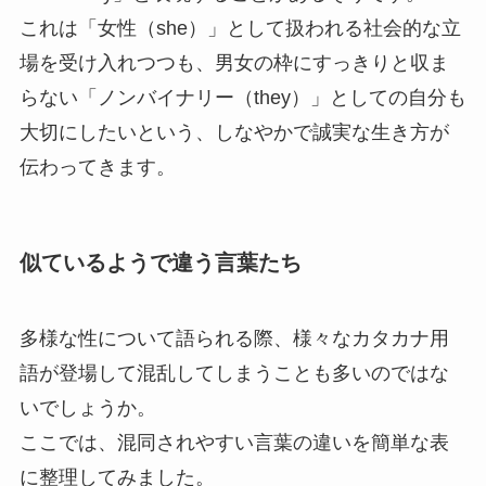
これは「女性（she）」として扱われる社会的な立
場を受け入れつつも、男女の枠にすっきりと収ま
らない「ノンバイナリー（they）」としての自分も
大切にしたいという、しなやかで誠実な生き方が
伝わってきます。
似ているようで違う言葉たち
多様な性について語られる際、様々なカタカナ用
語が登場して混乱してしまうことも多いのではな
いでしょうか。
ここでは、混同されやすい言葉の違いを簡単な表
に整理してみました。