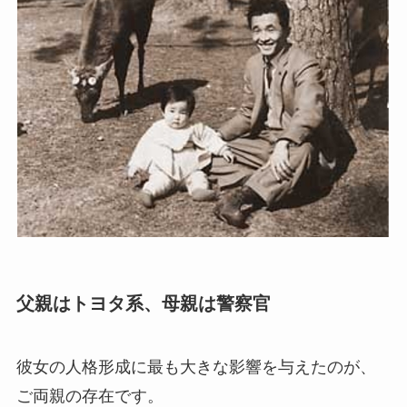
父親はトヨタ系、母親は警察官
彼女の人格形成に最も大きな影響を与えたのが、
ご両親の存在です。