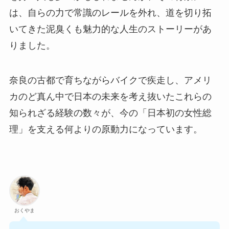
は、自らの力で常識のレールを外れ、道を切り拓
いてきた泥臭くも魅力的な人生のストーリーがあ
りました。
奈良の古都で育ちながらバイクで疾走し、アメリ
カのど真ん中で日本の未来を考え抜いたこれらの
知られざる経験の数々が、今の「日本初の女性総
理」を支える何よりの原動力になっています。
おくやま