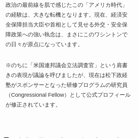
政治の最前線を肌で感じたこの「アメリカ時代」
の経験は、大きな転機となります。現在、経済安
全保障担当大臣や首相として見せる外交・安全保
障政策への強い執念は、まさにこのワシントンで
の日々が原点になっています。
※のちに「米国連邦議会立法調査官」という肩書
きの表現が議論を呼びましたが、現在は松下政経
塾がスポンサーとなった研修プログラムの研究員
（Congressional Fellow）として公式プロフィール
が修正されています。