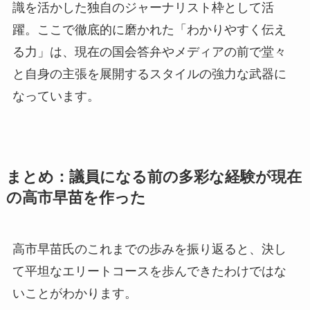
識を活かした独自のジャーナリスト枠として活
躍。ここで徹底的に磨かれた「わかりやすく伝え
る力」は、現在の国会答弁やメディアの前で堂々
と自身の主張を展開するスタイルの強力な武器に
なっています。
まとめ：議員になる前の多彩な経験が現在
の高市早苗を作った
高市早苗氏のこれまでの歩みを振り返ると、決し
て平坦なエリートコースを歩んできたわけではな
いことがわかります。