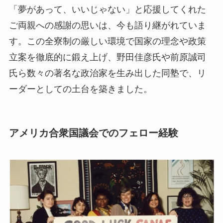
「夢があって、いいじゃない」と応援してくれた
ご両親への感謝の思いは、今も語り継がれていま
す。この全寮制の厳しい環境で国家の理念や政策
立案を徹底的に鍛え上げ、野田佳彦氏や前原誠司
氏ら数々の著名な政治家を生み出した同塾で、リ
ーダーとしての土台を築きました。
アメリカ合衆国議会でのフェロー経験