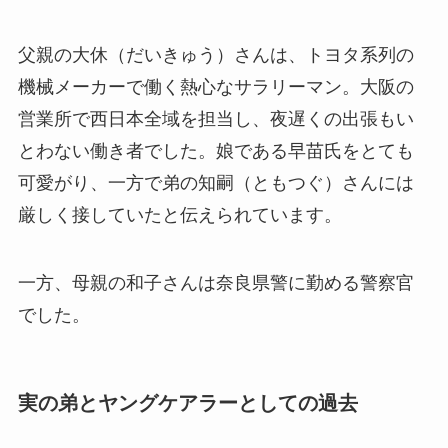
父親の大休（だいきゅう）さんは、トヨタ系列の
機械メーカーで働く熱心なサラリーマン。大阪の
営業所で西日本全域を担当し、夜遅くの出張もい
とわない働き者でした。娘である早苗氏をとても
可愛がり、一方で弟の知嗣（ともつぐ）さんには
厳しく接していたと伝えられています。
一方、母親の和子さんは奈良県警に勤める警察官
でした。
実の弟とヤングケアラーとしての過去