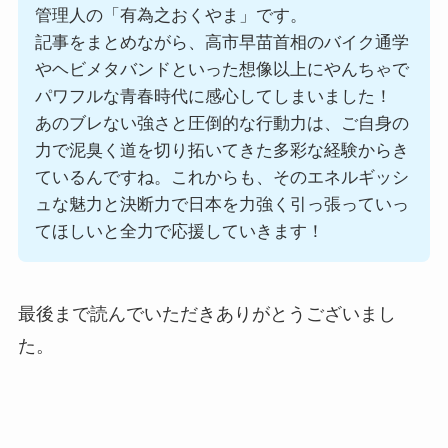
管理人の「有為之おくやま」です。
記事をまとめながら、高市早苗首相のバイク通学
やヘビメタバンドといった想像以上にやんちゃで
パワフルな青春時代に感心してしまいました！
あのブレない強さと圧倒的な行動力は、ご自身の
力で泥臭く道を切り拓いてきた多彩な経験からき
ているんですね。これからも、そのエネルギッシ
ュな魅力と決断力で日本を力強く引っ張っていっ
てほしいと全力で応援していきます！
最後まで読んでいただきありがとうございまし
た。