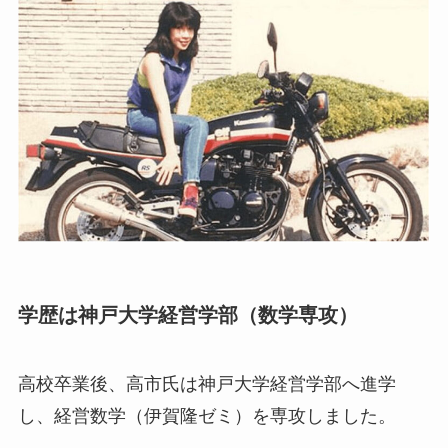
学歴は神戸大学経営学部（数学専攻）
高校卒業後、高市氏は神戸大学経営学部へ進学
し、経営数学（伊賀隆ゼミ）を専攻しました。