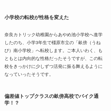
小学校の転校が性格を変えた
奈良カトリック幼稚園からあやめ池小学校へ進学
したのち、小学3年生で橿原市立の「畝傍（うね
び）南小学校」へ転校します。ご本人いわく、も
ともとは内向的な性格だったそうですが、この転
校をきっかけに少しずつ活発に振る舞えるように
なっていったそうです。
偏差値トップクラスの畝傍高校でバイク通
学！？