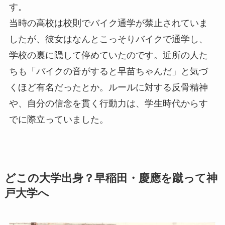
す。
当時の高校は校則でバイク通学が禁止されていま
したが、彼女はなんとこっそりバイクで通学し、
学校の裏に隠して停めていたのです。近所の人た
ちも「バイクの音がすると早苗ちゃんだ」と気づ
くほど有名だったとか。ルールに対する反骨精神
や、自分の信念を貫く行動力は、学生時代からす
でに際立っていました。
どこの大学出身？早稲田・慶應を蹴って神
戸大学へ