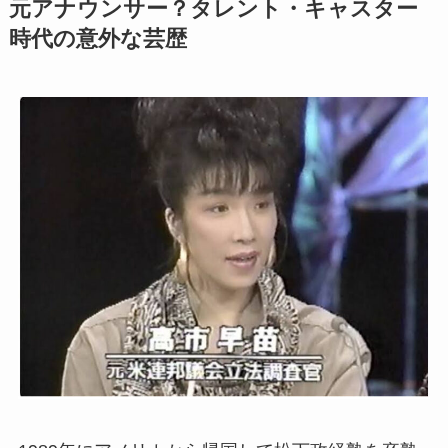
元アナウンサー？タレント・キャスター
時代の意外な芸歴