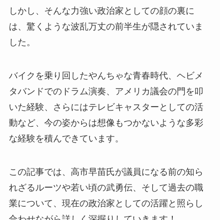
しかし、そんな力強い政治家としての顔の裏に
は、驚くような波乱万丈の前半生が隠されていま
した。
バイクを乗り回したやんちゃな青春時代、ヘビメ
タバンドでのドラム演奏、アメリカ議会の門を叩
いた経験、さらにはテレビキャスターとしての活
動など、今の姿からは想像もつかないような多彩
な経験を積んできています。
この記事では、高市早苗氏が議員になる前の知ら
れざるルーツや若い頃の武勇伝、そして過去の職
業について、現在の政治家としての活躍と照らし
合わせながら詳しく深掘りしていきます！