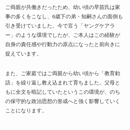
ご両親が共働きだったため、幼い頃の早苗氏は家
事の多くをこなし、6歳下の弟・知嗣さんの面倒も
引き受けていました。今で言う「ヤングケアラ
ー」のような環境でしたが、ご本人はこの経験が
自身の責任感や行動力の原点になったと前向きに
捉えています。
また、ご家庭ではご両親から幼い頃から「教育勅
語」を繰り返し教え込まれて育ちました。父母と
もに全文を暗記していたというこの環境が、のち
の保守的な政治思想の形成へと強く影響していく
ことになります。