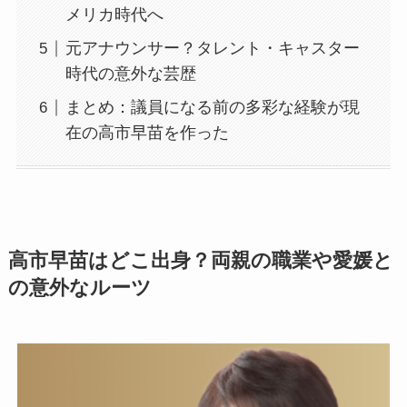
メリカ時代へ
元アナウンサー？タレント・キャスター
時代の意外な芸歴
まとめ：議員になる前の多彩な経験が現
在の高市早苗を作った
高市早苗はどこ出身？両親の職業や愛媛と
の意外なルーツ