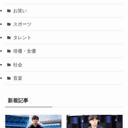
お笑い
スポーツ
タレント
俳優・女優
社会
音楽
新着記事