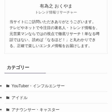
有為之 おくやま
トレンド情報リサーチャー
当サイトにご訪問いただきありがとうございます。
テレビやネットで今注目の著名人・トレンド情報を、
元営業マンならではの視点で徹底リサーチ！単なる噂
話ではない、読めば「なるほど！」と丸わかりでき
る、正確で楽しいエンタメ情報をお届けします。
カテゴリー
YouTuber・インフルエンサー
アイドル
アナウンサー・キャスター