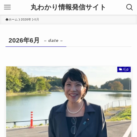
丸わかり情報発信サイト
ホーム
2026年
6月
2026年6月
– date –
社会