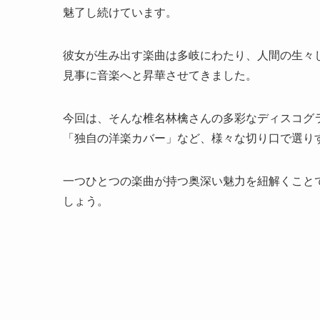
魅了し続けています。
彼女が生み出す楽曲は多岐にわたり、人間の生々
見事に音楽へと昇華させてきました。
今回は、そんな椎名林檎さんの多彩なディスコグ
「独自の洋楽カバー」など、様々な切り口で選り
一つひとつの楽曲が持つ奥深い魅力を紐解くこと
しょう。