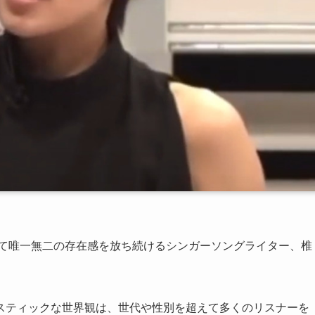
いて唯一無二の存在感を放ち続けるシンガーソングライター、椎
スティックな世界観は、世代や性別を超えて多くのリスナーを