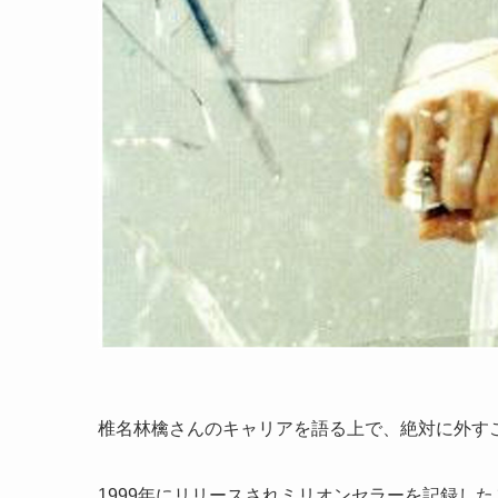
椎名林檎さんのキャリアを語る上で、絶対に外す
1999年にリリースされミリオンセラーを記録し