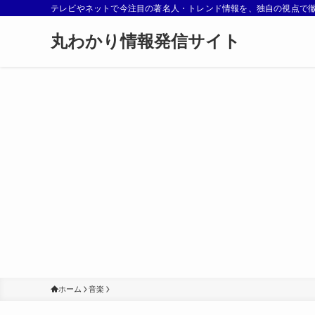
テレビやネットで今注目の著名人・トレンド情報を、独自の視点で
丸わかり情報発信サイト
ホーム
音楽