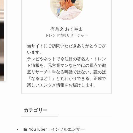
有為之 おくやま
トレンド情報リサーチャー
当サイトにご訪問いただきありがとうござ
います。
テレビやネットで今注目の著名人・トレン
ド情報を、元営業マンならではの視点で徹
底リサーチ！単なる噂話ではない、読めば
「なるほど！」と丸わかりできる、正確で
楽しいエンタメ情報をお届けします。
カテゴリー
YouTuber・インフルエンサー