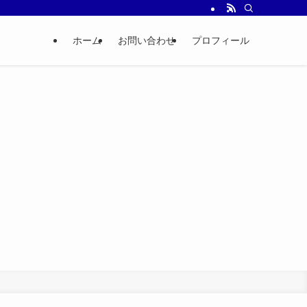
ホーム
お問い合わせ
プロフィール