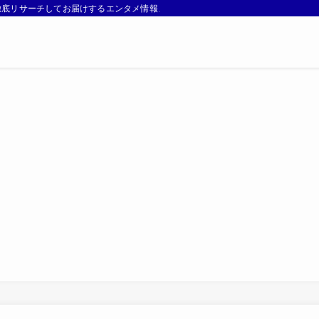
徹底リサーチしてお届けするエンタメ情報メディアです。