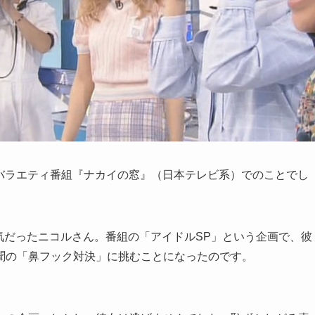
れたバラエティ番組『ナカイの窓』（日本テレビ系）でのことでし
大人気だったニコルさん。番組の「アイドルSP」という企画で、彼
聞の「鼻フック対決」に挑むことになったのです。