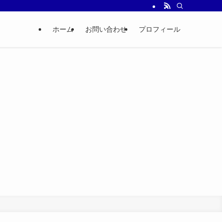
ホーム
お問い合わせ
プロフィール