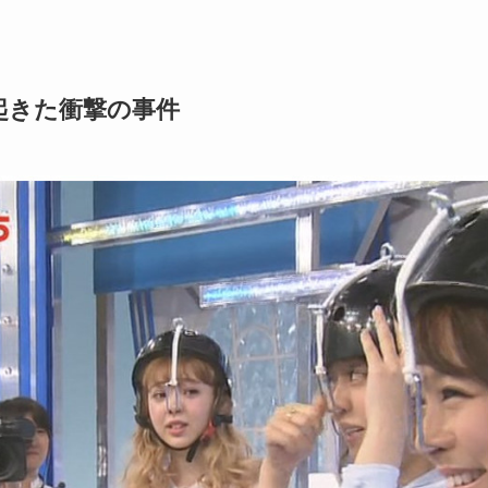
起きた衝撃の事件