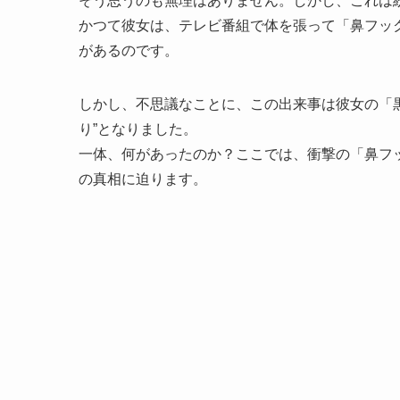
そう思うのも無理はありません。しかし、これは
かつて彼女は、テレビ番組で体を張って「鼻フッ
があるのです。
しかし、不思議なことに、この出来事は彼女の「
り”となりました。
一体、何があったのか？ここでは、衝撃の「鼻フ
の真相に迫ります。