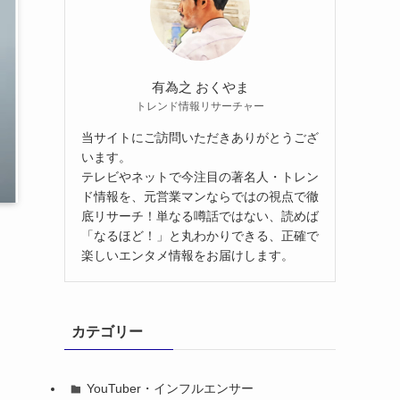
有為之 おくやま
トレンド情報リサーチャー
当サイトにご訪問いただきありがとうござ
います。
テレビやネットで今注目の著名人・トレン
ド情報を、元営業マンならではの視点で徹
底リサーチ！単なる噂話ではない、読めば
「なるほど！」と丸わかりできる、正確で
楽しいエンタメ情報をお届けします。
カテゴリー
YouTuber・インフルエンサー