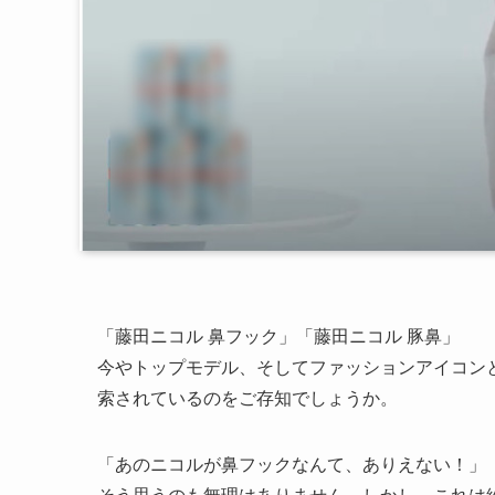
「藤田ニコル 鼻フック」「藤田ニコル 豚鼻」
今やトップモデル、そしてファッションアイコン
索されているのをご存知でしょうか。
「あのニコルが鼻フックなんて、ありえない！」