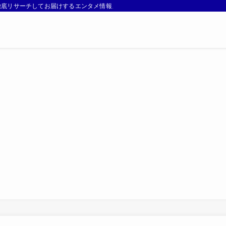
徹底リサーチしてお届けするエンタメ情報メディアです。