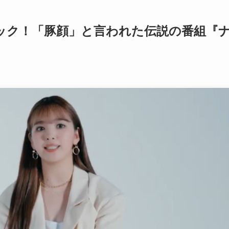
ック！「豚顔」と言われた伝説の番組『