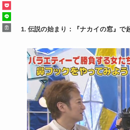
1. 伝説の始まり：『ナカイの窓』で