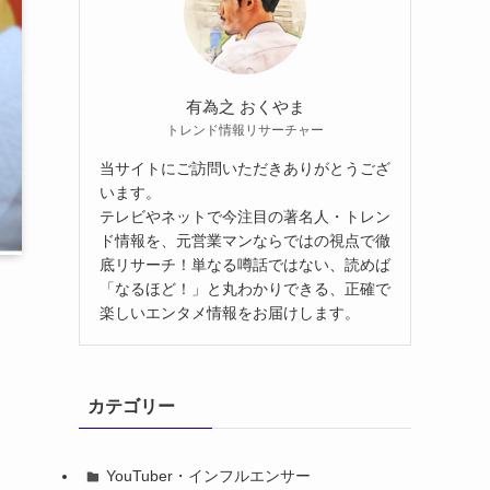
有為之 おくやま
トレンド情報リサーチャー
当サイトにご訪問いただきありがとうござ
います。
テレビやネットで今注目の著名人・トレン
ド情報を、元営業マンならではの視点で徹
底リサーチ！単なる噂話ではない、読めば
「なるほど！」と丸わかりできる、正確で
楽しいエンタメ情報をお届けします。
カテゴリー
YouTuber・インフルエンサー