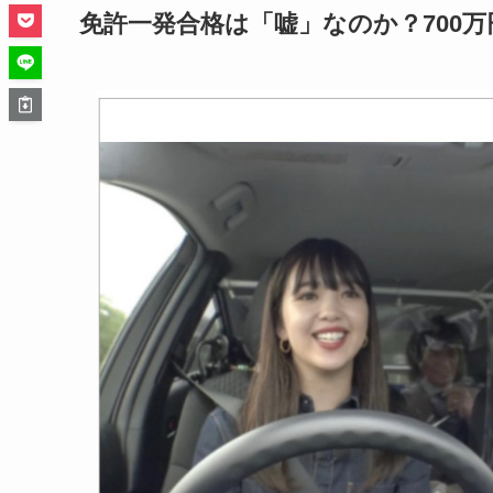
免許一発合格は「嘘」なのか？700