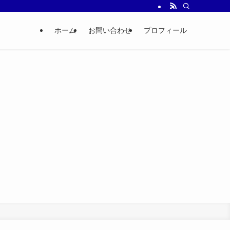
ホーム
お問い合わせ
プロフィール