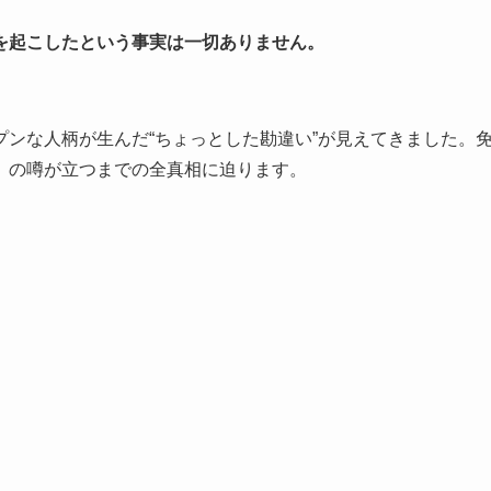
を起こしたという事実は一切ありません。
ンな人柄が生んだ“ちょっとした勘違い”が見えてきました。
」の噂が立つまでの全真相に迫ります。