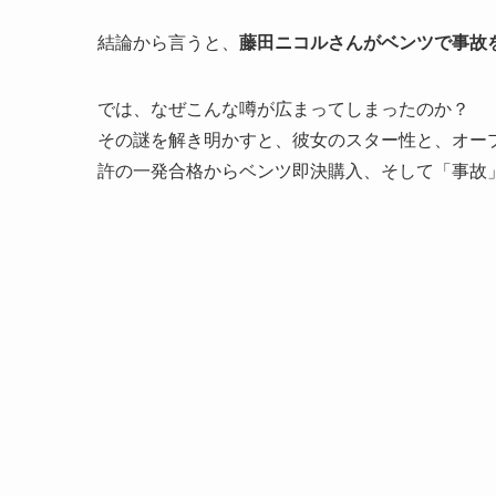
結論から言うと、
藤田ニコルさんがベンツで事故
では、なぜこんな噂が広まってしまったのか？
その謎を解き明かすと、彼女のスター性と、オープ
許の一発合格からベンツ即決購入、そして「事故