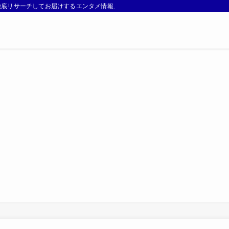
徹底リサーチしてお届けするエンタメ情報メディアです。