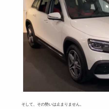
そして、その勢いは止まりません。