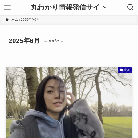
丸わかり情報発信サイト
ホーム
2025年
6月
2025年6月
– date –
音楽