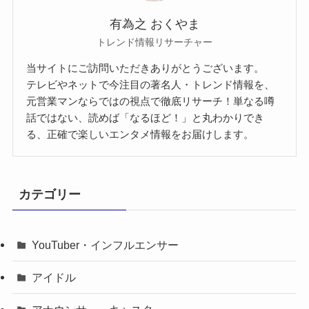
有為之 おくやま
トレンド情報リサーチャー
当サイトにご訪問いただきありがとうございます。
テレビやネットで今注目の著名人・トレンド情報を、
元営業マンならではの視点で徹底リサーチ！単なる噂
話ではない、読めば「なるほど！」と丸わかりでき
る、正確で楽しいエンタメ情報をお届けします。
カテゴリー
YouTuber・インフルエンサー
アイドル