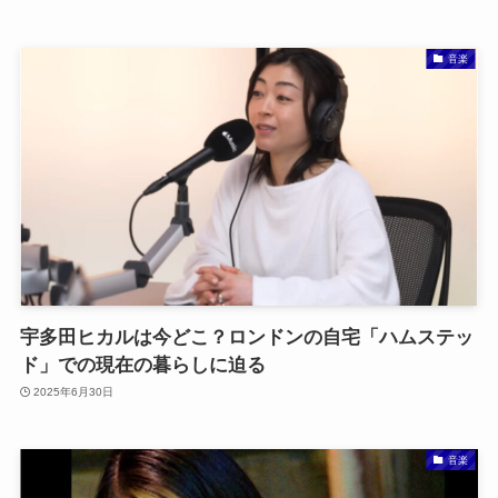
音楽
宇多田ヒカルは今どこ？ロンドンの自宅「ハムステッ
ド」での現在の暮らしに迫る
2025年6月30日
音楽