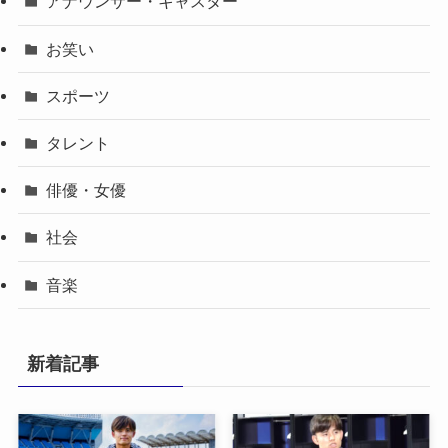
アナウンサー・キャスター
お笑い
スポーツ
タレント
俳優・女優
社会
音楽
新着記事